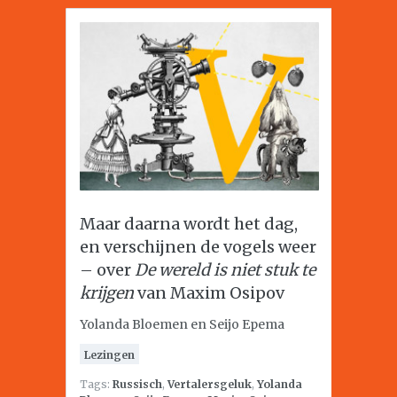
Maar daarna wordt het dag,
en verschijnen de vogels weer
– over
De wereld is niet stuk te
krijgen
van Maxim Osipov
Yolanda Bloemen en Seijo Epema
Lezingen
Tags:
Russisch
,
Vertalersgeluk
,
Yolanda