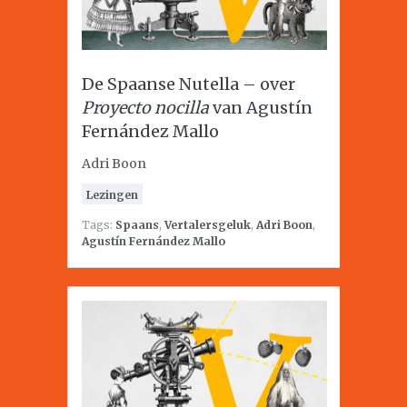
De Spaanse Nutella – over
Proyecto nocilla
van Agustín
Fernández Mallo
Adri Boon
Lezingen
Tags:
Spaans
,
Vertalersgeluk
,
Adri Boon
,
Agustín Fernández Mallo