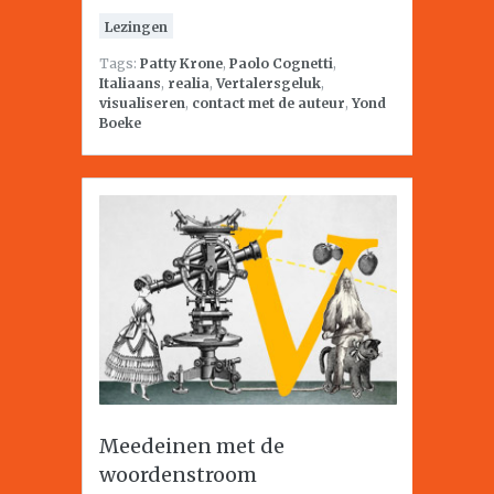
Lezingen
Tags:
Patty Krone
,
Paolo Cognetti
,
Italiaans
,
realia
,
Vertalersgeluk
,
visualiseren
,
contact met de auteur
,
Yond
Boeke
Meedeinen met de
woordenstroom