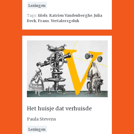
Lezingen
Tags:
titels
,
Katrien Vandenberghe
,
Julia
Deck
,
Frans
,
Vertalersgeluk
Het huisje dat verhuisde
Paula Stevens
Lezingen