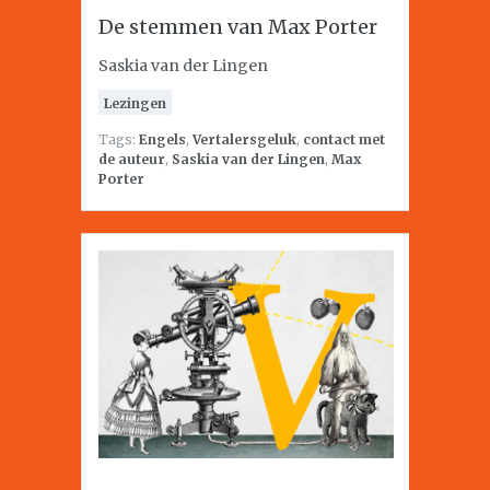
De stemmen van Max Porter
Saskia van der Lingen
Lezingen
Tags:
Engels
,
Vertalersgeluk
,
contact met
de auteur
,
Saskia van der Lingen
,
Max
Porter