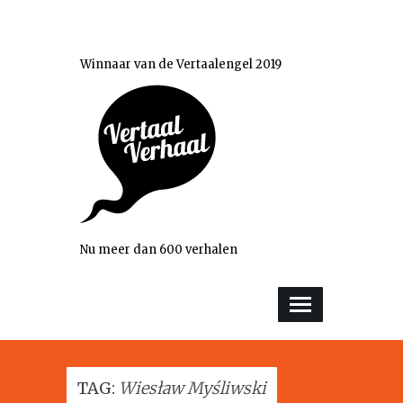
Winnaar van de Vertaalengel 2019
Nu meer dan 600 verhalen
TAG:
Wiesław Myśliwski