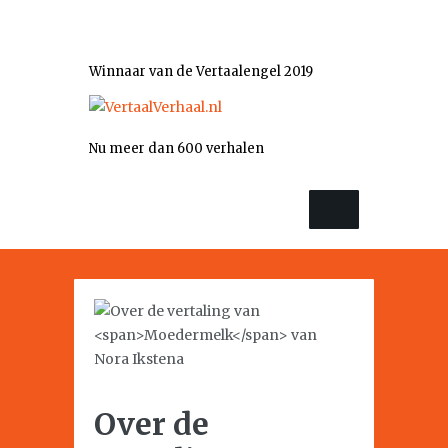
Winnaar van de Vertaalengel 2019
Nu meer dan 600 verhalen
Over de