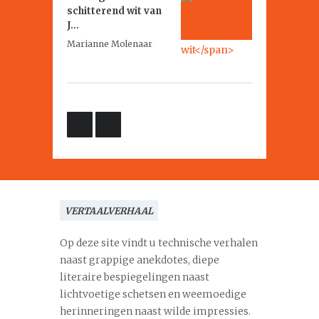
schitterend wit
van
J...
Marianne Molenaar
VERTAALVERHAAL
Op deze site vindt u technische verhalen
naast grappige anekdotes, diepe
literaire bespiegelingen naast
lichtvoetige schetsen en weemoedige
herinneringen naast wilde impressies.