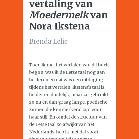
vertaling van
Moedermelk
van
Nora Ikstena
Brenda Lelie
Toen ik met het vertalen van dit boek
begon, was ik de Letse taal nog aan
het leren en dat was een uitdaging
tijdens het vertalen. Ikstena’s taal is
helder en duidelijk, maar ze gebruikt
zo nu en dan graag lange, poëtische
zinnen die kenmerkend zijn voor
haar stijl. En omdat de structuur van
de Letse taal zo afwijkt van het
Nederlands, heb ik met dat soort