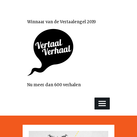
Winnaar van de Vertaalengel 2019
Nu meer dan 600 verhalen