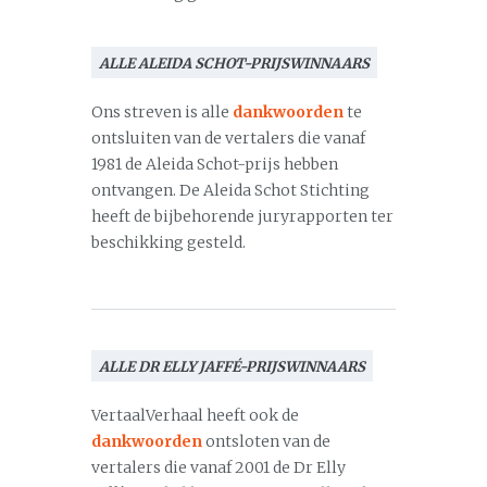
ALLE ALEIDA SCHOT-PRIJSWINNAARS
Ons streven is alle
dankwoorden
te
ontsluiten van de vertalers die vanaf
1981 de Aleida Schot-prijs hebben
ontvangen. De Aleida Schot Stichting
heeft de bijbehorende juryrapporten ter
beschikking gesteld.
ALLE DR ELLY JAFFÉ-PRIJSWINNAARS
VertaalVerhaal heeft ook de
dankwoorden
ontsloten van de
vertalers die vanaf 2001 de Dr Elly