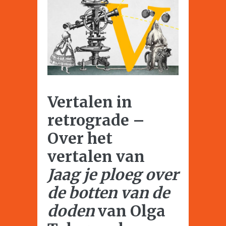
Vertalen in
retrograde –
Over het
vertalen van
Jaag je ploeg over
de botten van de
doden
van Olga