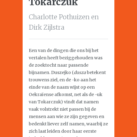
Tokarczuk
Charlotte Pothuizen en
Dirk Zijlstra
Een van de dingen die ons bij het
vertalen heeft beziggehouden was
de zoektocht naar passende
bijnamen. Duszejko (
dusza
betekent
trouwens ziel, en de -ko aan het
einde van de naam wijst op een
Oekraïense afkomst, net als de -uk
van Tokarczuk) vindt dat namen
vaak volstrekt niet passen bij de
mensen aan wie ze zijn gegeven en
bedenkt liever zelf namen, waarbij ze
zich laat leiden door haar eerste