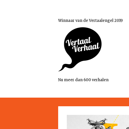
Winnaar van de Vertaalengel 2019
Nu meer dan 600 verhalen