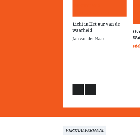
Licht in
Het uur van de
waarheid
Ove
Wa
Jan van der Haar
Nie
VERTAALVERHAAL