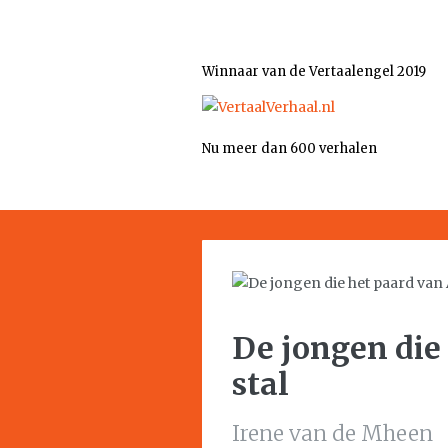
Winnaar van de Vertaalengel 2019
Nu meer dan 600 verhalen
De jongen die 
stal
Irene van de Mheen