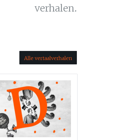
verhalen.
Alle vertaalverhalen