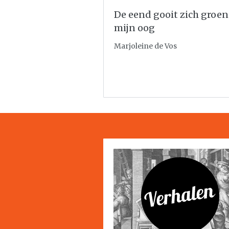
De eend gooit zich groen
mijn oog
Marjoleine de Vos