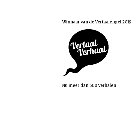
Winnaar van de Vertaalengel 2019
Nu meer dan 600 verhalen