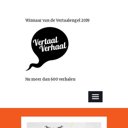
Winnaar van de Vertaalengel 2019
Nu meer dan 600 verhalen