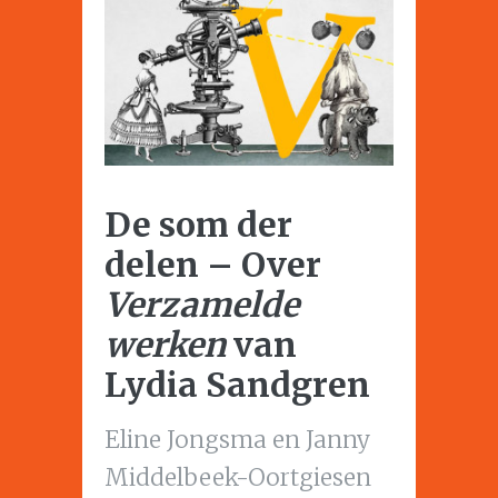
De som der
delen – Over
Verzamelde
werken
van
Lydia Sandgren
Eline Jongsma en Janny
Middelbeek-Oortgiesen