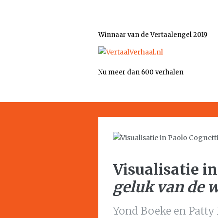
Winnaar van de Vertaalengel 2019
Nu meer dan 600 verhalen
Visualisatie i
geluk van de w
Yond Boeke en Patty