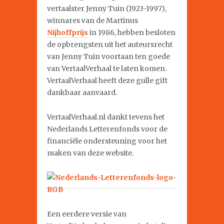
vertaalster Jenny Tuin (1923-1997),
winnares van de Martinus
Nijhoffprijs
in 1986, hebben besloten
de opbrengsten uit het auteursrecht
van Jenny Tuin voortaan ten goede
van VertaalVerhaal te laten komen.
VertaalVerhaal heeft deze gulle gift
dankbaar aanvaard.
VertaalVerhaal.nl dankt tevens het
Nederlands Letterenfonds voor de
financiële ondersteuning voor het
maken van deze website.
Een eerdere versie van