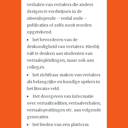
verhalen van vertalers die anders
dreigen te verdwijnen in de
uiteenlopende – veelal oude –
publicaties of zelfs nooit worden
opgetekend.
het bevorderen van de
deskundigheid van vertalers. Hierbij
valt te denken aan studenten van
vertaalopleidingen, maar ook aan
collega’s.
het zichtbaar maken van vertalers
als belangrijke en kundige spelers in
het literaire veld.
Het doorgeven van informatie
over vertaaltradities, vertaalverhalen,
vertaalopvattingen etc. aan volgende
generaties
het bieden van een platform