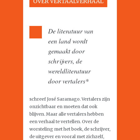
OVER VERTAALVERHAAL
De literatuur van
een land wordt
gemaakt door
schrijvers, de
wereldliteratuur
door vertalers*
schreef José Saramago. Vertalers zijn
onzichtbaar en moeten dat ook
blijven. Maar alle vertalers hebben
een verhaal te vertellen. Over de
worsteling met het boek, de schrijver,
de uitgever en vooral met zichzelf,