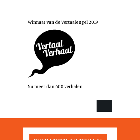
Winnaar van de Vertaalengel 2019
Nu meer dan 600 verhalen