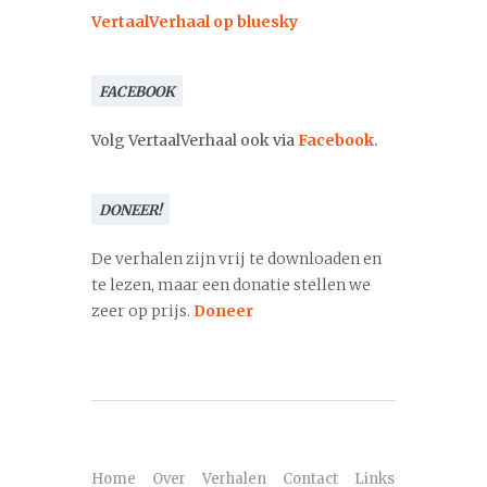
VertaalVerhaal op bluesky
FACEBOOK
Volg VertaalVerhaal ook via
Facebook
.
DONEER!
De verhalen zijn vrij te downloaden en
te lezen, maar een donatie stellen we
zeer op prijs.
Doneer
Home
Over
Verhalen
Contact
Links