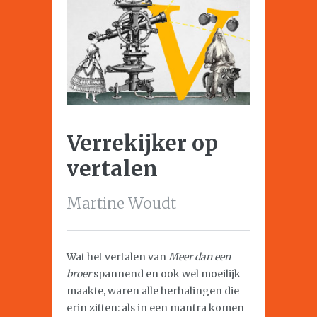
Verrekijker op
vertalen
Martine Woudt
Wat het vertalen van
Meer dan een
broer
spannend en ook wel moeilijk
maakte, waren alle herhalingen die
erin zitten: als in een mantra komen