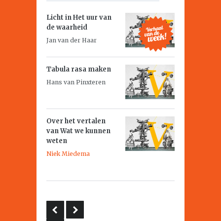
Licht in
Het uur van
de waarheid
Jan van der Haar
Tabula rasa maken
Hans van Pinxteren
Over het vertalen
van
Wat we kunnen
weten
Niek Miedema