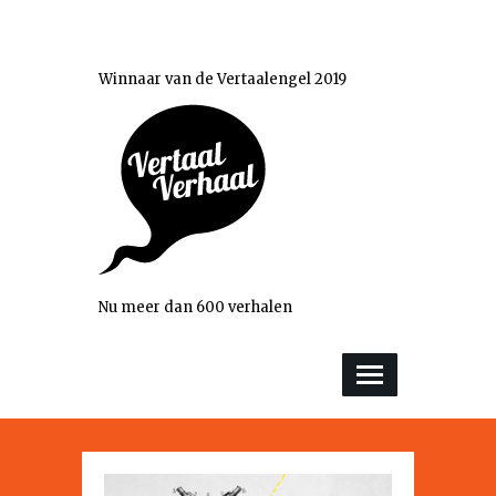
Winnaar van de Vertaalengel 2019
Nu meer dan 600 verhalen