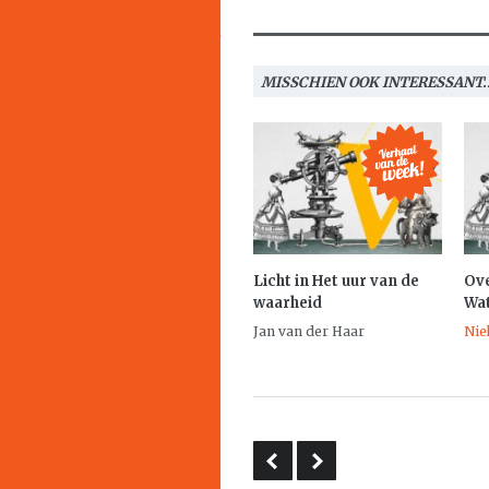
MISSCHIEN OOK INTERESSANT..
Licht in
Het uur van de
Ove
waarheid
Wa
Jan van der Haar
Nie