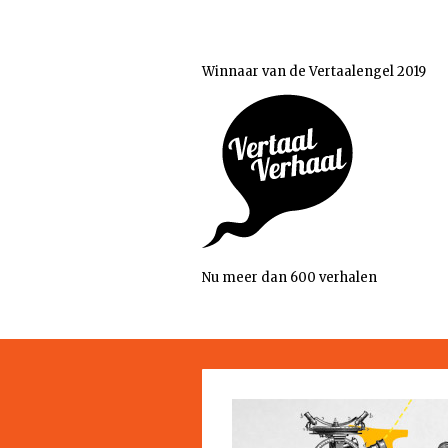
Winnaar van de Vertaalengel 2019
Nu meer dan 600 verhalen