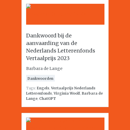
Dankwoord bij de
aanvaarding van de
Nederlands Letterenfonds
Vertaalprijs 2023
Barbara de Lange
Dankwoorden
Tags:
Engels
,
Vertaalprijs Nederlands
Letterenfonds
,
Virginia Woolf
,
Barbara de
Lange
,
ChatGPT