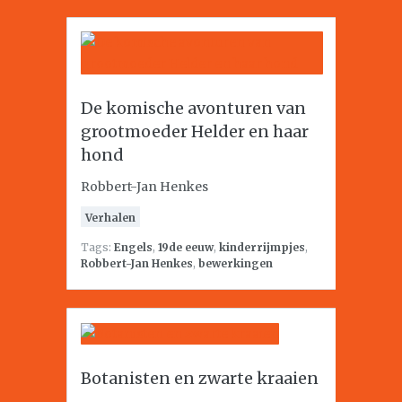
De komische avonturen van
grootmoeder Helder en haar
hond
Robbert-Jan Henkes
Verhalen
Tags:
Engels
,
19de eeuw
,
kinderrijmpjes
,
Robbert-Jan Henkes
,
bewerkingen
Botanisten en zwarte kraaien