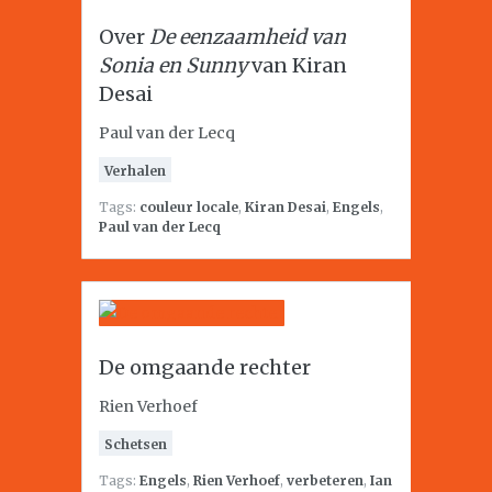
Over
De eenzaamheid van
Sonia en Sunny
van Kiran
Desai
Paul van der Lecq
Verhalen
Tags:
couleur locale
,
Kiran Desai
,
Engels
,
Paul van der Lecq
De omgaande rechter
Rien Verhoef
Schetsen
Tags:
Engels
,
Rien Verhoef
,
verbeteren
,
Ian