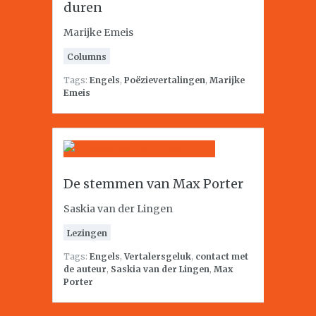
duren
Marijke Emeis
Columns
Tags:
Engels
,
Poëzievertalingen
,
Marijke
Emeis
De stemmen van Max Porter
Saskia van der Lingen
Lezingen
Tags:
Engels
,
Vertalersgeluk
,
contact met
de auteur
,
Saskia van der Lingen
,
Max
Porter