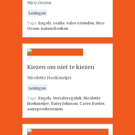
Nico Groen
Lezingen
Tags:
Engels
,
realia
,
valse vrienden
,
Nico
Groen
,
natuurboeken
Kiezen om niet te kiezen
Nicolette Hoekmeijer
Lezingen
Tags:
Engels
,
Vertalersgeluk
,
Nicolette
Hoekmeijer
,
Daisy Johnson
,
Carys Davies
,
aanspreekvormen