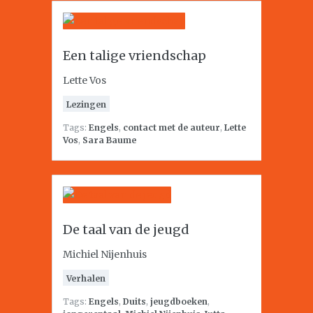
Een talige vriendschap
Lette Vos
Lezingen
Tags:
Engels
,
contact met de auteur
,
Lette
Vos
,
Sara Baume
De taal van de jeugd
Michiel Nijenhuis
Verhalen
Tags:
Engels
,
Duits
,
jeugdboeken
,