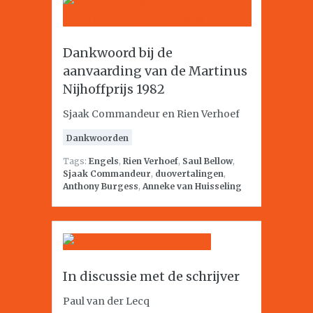
Dankwoord bij de
aanvaarding van de Martinus
Nijhoffprijs 1982
Sjaak Commandeur en Rien Verhoef
Dankwoorden
Tags:
Engels
,
Rien Verhoef
,
Saul Bellow
,
Sjaak Commandeur
,
duovertalingen
,
Anthony Burgess
,
Anneke van Huisseling
In discussie met de schrijver
Paul van der Lecq