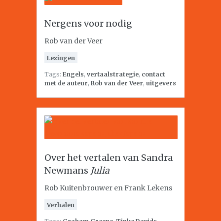
Nergens voor nodig
Rob van der Veer
Lezingen
Tags:
Engels
,
vertaalstrategie
,
contact
met de auteur
,
Rob van der Veer
,
uitgevers
Over het vertalen van Sandra
Newmans
Julia
Rob Kuitenbrouwer en Frank Lekens
Verhalen