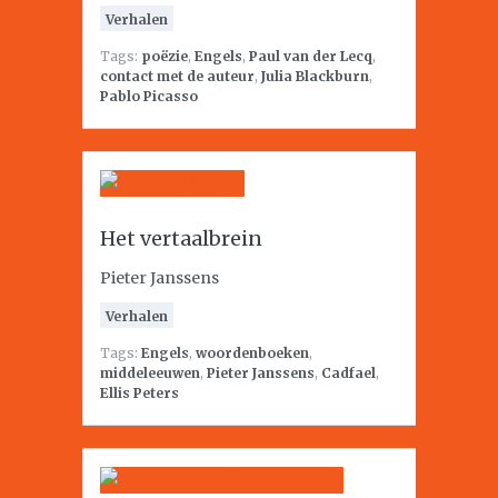
Verhalen
Tags:
poëzie
,
Engels
,
Paul van der Lecq
,
contact met de auteur
,
Julia Blackburn
,
Pablo Picasso
Het vertaalbrein
Pieter Janssens
Verhalen
Tags:
Engels
,
woordenboeken
,
middeleeuwen
,
Pieter Janssens
,
Cadfael
,
Ellis Peters