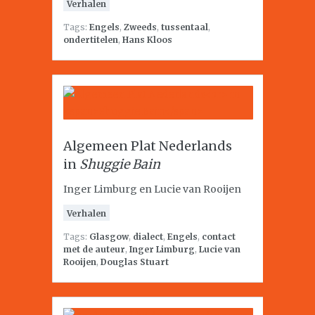
Verhalen
Tags:
Engels
,
Zweeds
,
tussentaal
,
ondertitelen
,
Hans Kloos
Algemeen Plat Nederlands
in
Shuggie Bain
Inger Limburg en Lucie van Rooijen
Verhalen
Tags:
Glasgow
,
dialect
,
Engels
,
contact
met de auteur
,
Inger Limburg
,
Lucie van
Rooijen
,
Douglas Stuart