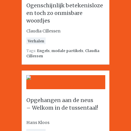
Ogenschijnlijk betekenisloze
en toch zo onmisbare
woordjes
Claudia Cillessen
Verhalen
Tags:
Engels
,
modale partikels
,
Claudia
Cillessen
Opgehangen aan de neus
– Welkom in de tussentaal!
Hans Kloos