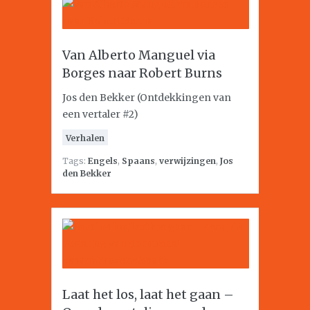
Van Alberto Manguel via
Borges naar Robert Burns
Jos den Bekker (Ontdekkingen van
een vertaler #2)
Verhalen
Tags:
Engels
,
Spaans
,
verwijzingen
,
Jos
den Bekker
Laat het los, laat het gaan –