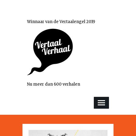
Winnaar van de Vertaalengel 2019
Nu meer dan 600 verhalen