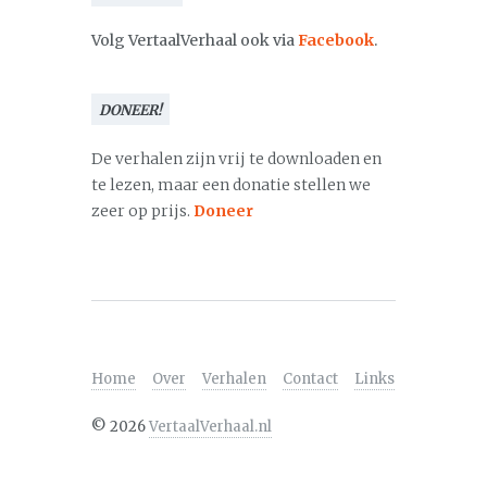
Volg VertaalVerhaal ook via
Facebook
.
DONEER!
De verhalen zijn vrij te downloaden en
te lezen, maar een donatie stellen we
zeer op prijs.
Doneer
Home
Over
Verhalen
Contact
Links
©
2026
VertaalVerhaal.nl