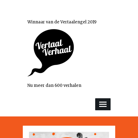
Winnaar van de Vertaalengel 2019
Nu meer dan 600 verhalen