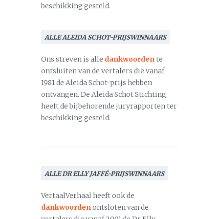
beschikking gesteld.
ALLE ALEIDA SCHOT-PRIJSWINNAARS
Ons streven is alle
dankwoorden
te
ontsluiten van de vertalers die vanaf
1981 de Aleida Schot-prijs hebben
ontvangen. De Aleida Schot Stichting
heeft de bijbehorende juryrapporten ter
beschikking gesteld.
ALLE DR ELLY JAFFÉ-PRIJSWINNAARS
VertaalVerhaal heeft ook de
dankwoorden
ontsloten van de