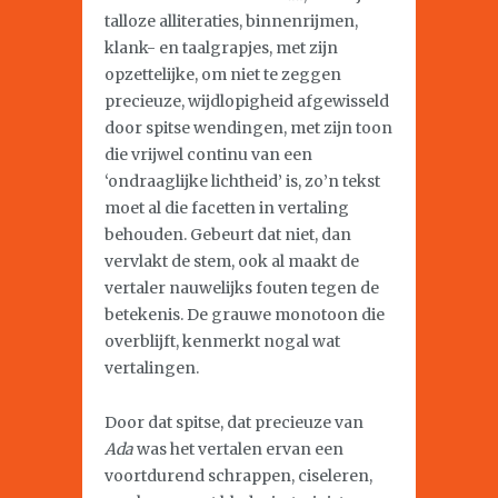
talloze alliteraties, binnenrijmen,
klank- en taalgrapjes, met zijn
opzettelijke, om niet te zeggen
precieuze, wijdlopigheid afgewisseld
door spitse wendingen, met zijn toon
die vrijwel continu van een
‘ondraaglijke lichtheid’ is, zo’n tekst
moet al die facetten in vertaling
behouden. Gebeurt dat niet, dan
vervlakt de stem, ook al maakt de
vertaler nauwelijks fouten tegen de
betekenis. De grauwe monotoon die
overblijft, kenmerkt nogal wat
vertalingen.
Door dat spitse, dat precieuze van
Ada
was het vertalen ervan een
voortdurend schrappen, ciseleren,