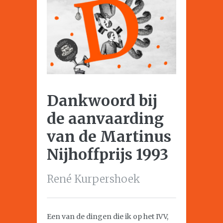
Dankwoord bij
de aanvaarding
van de Martinus
Nijhoffprijs 1993
René Kurpershoek
Een van de dingen die ik op het IVV,