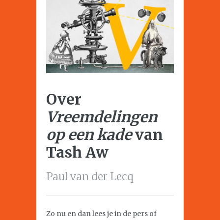
Over
Vreemdelingen
op een kade
van
Tash Aw
Paul van der Lecq
Zo nu en dan lees je in de pers of