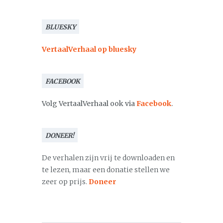
BLUESKY
VertaalVerhaal op bluesky
FACEBOOK
Volg VertaalVerhaal ook via
Facebook
.
DONEER!
De verhalen zijn vrij te downloaden en
te lezen, maar een donatie stellen we
zeer op prijs.
Doneer