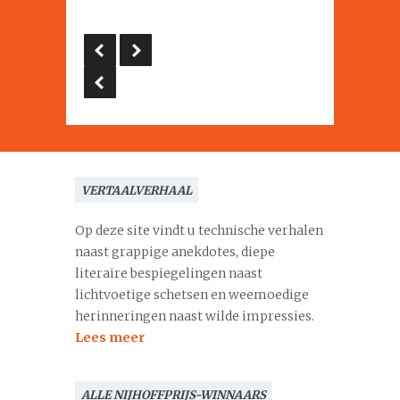
VERTAALVERHAAL
Op deze site vindt u technische verhalen
naast grappige anekdotes, diepe
literaire bespiegelingen naast
lichtvoetige schetsen en weemoedige
herinneringen naast wilde impressies.
Lees meer
ALLE NIJHOFFPRIJS-WINNAARS