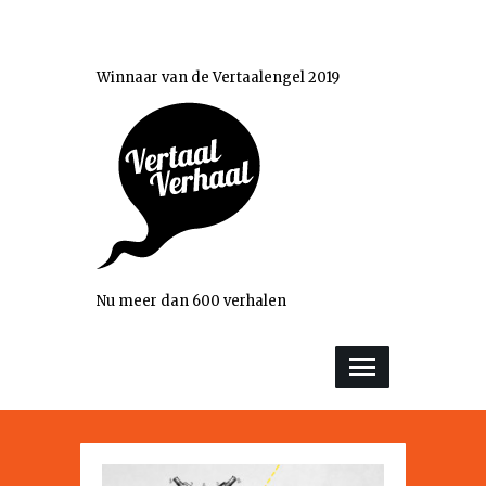
Winnaar van de Vertaalengel 2019
Nu meer dan 600 verhalen