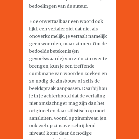
bedoelingen van de auteur.
Hoe onvertaalbaar een woord ook
lijkt, een vertaler ziet dat niet als
onoverkomelijk. Je vertaalt namelijk
geen woorden, maar zinnen. Om de
bedoelde betekenis (en
gevoelswaarde) van zo’n zin over te
brengen, kun je een treffende
combinatie van woorden zoeken en
zo nodig de zinsbouw of zelfs de
beeldspraak aanpassen. Daarbij hou
je in je achterhoofd dat de vertaling
niet omslachtiger mag zijn dan het
origineel en daar stilistisch op moet
aansluiten. Vooral op zinsniveau (en
ook wel op zinsoverschrijdend
niveau) komt daar de nodige