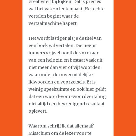
creativiteit bij kijken. Dat is precies
wat het vak zo leuk maakt. Het echte
vertalen begint waar de
vertaalmachine hapert.
Het wordt lastiger als je de titel van
een boek wil vertalen. Die neemt
immers vrijwel nooit de vorm aan
van een hele zin en bestaat vaak uit
niet meer dan vier of vijf woorden,
waaronder de onvermijdelijke
lidwoorden en voorzetsels. Er is
weinig speelruimte en ook hier geldt
dat een woord-voor-woordvertaling
niet altijd een bevredigend resultaat
oplevert.
Waarom schrijf ik dat allemaal?
Misschien om de lezer voor te