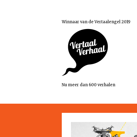
Winnaar van de Vertaalengel 2019
Nu meer dan 600 verhalen