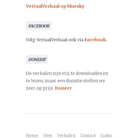
VertaalVerhaal op bluesky
FACEBOOK
Volg VertaalVerhaal ook via
Facebook
.
DONEER!
De verhalen zijn vrij te downloaden en
te lezen, maar een donatie stellen we
zeer op prijs.
Doneer
Home
Over
Verhalen
Contact
Links