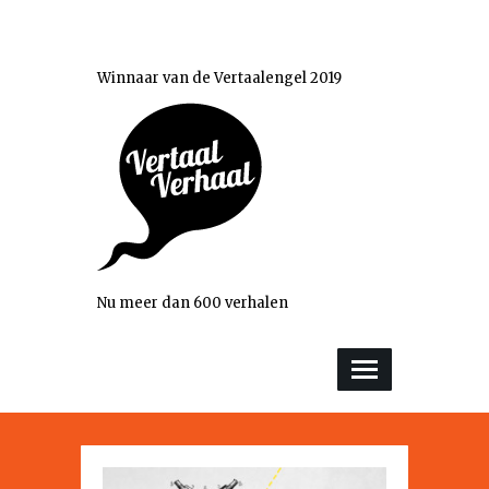
Winnaar van de Vertaalengel 2019
Nu meer dan 600 verhalen