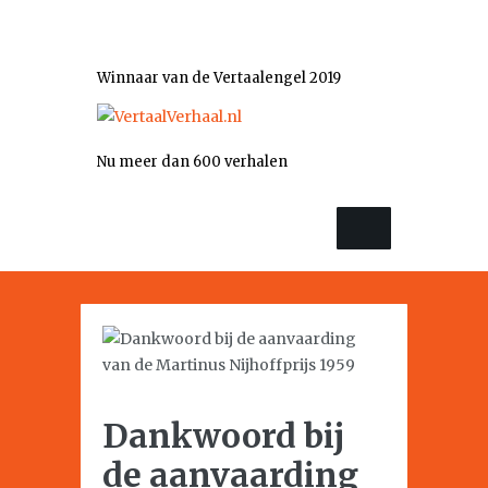
Winnaar van de Vertaalengel 2019
Nu meer dan 600 verhalen
Dankwoord bij
de aanvaarding