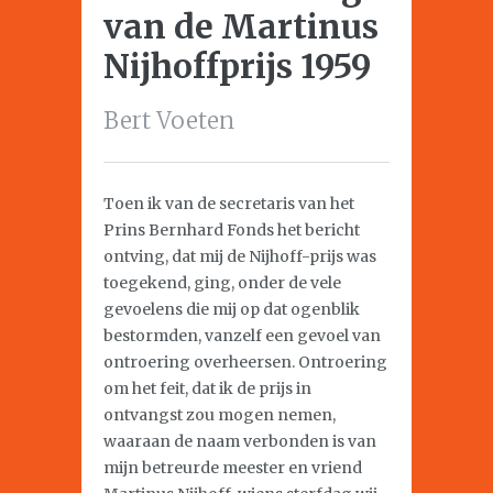
van de Martinus
Nijhoffprijs 1959
Bert Voeten
Toen ik van de secretaris van het
Prins Bernhard Fonds het bericht
ontving, dat mij de Nijhoff-prijs was
toegekend, ging, onder de vele
gevoelens die mij op dat ogenblik
bestormden, vanzelf een gevoel van
ontroering overheersen. Ontroering
om het feit, dat ik de prijs in
ontvangst zou mogen nemen,
waaraan de naam verbonden is van
mijn betreurde meester en vriend