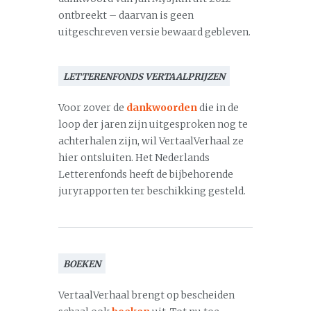
ontbreekt – daarvan is geen
uitgeschreven versie bewaard gebleven.
LETTERENFONDS VERTAALPRIJZEN
Voor zover de
dankwoorden
die in de
loop der jaren zijn uitgesproken nog te
achterhalen zijn, wil VertaalVerhaal ze
hier ontsluiten. Het Nederlands
Letterenfonds heeft de bijbehorende
juryrapporten ter beschikking gesteld.
BOEKEN
VertaalVerhaal brengt op bescheiden