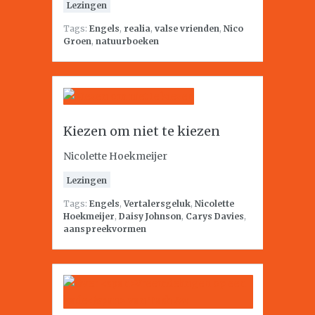
Lezingen
Tags:
Engels
,
realia
,
valse vrienden
,
Nico
Groen
,
natuurboeken
Kiezen om niet te kiezen
Nicolette Hoekmeijer
Lezingen
Tags:
Engels
,
Vertalersgeluk
,
Nicolette
Hoekmeijer
,
Daisy Johnson
,
Carys Davies
,
aanspreekvormen