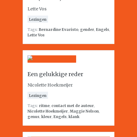
Lette Vos
Lezingen
Tags:
Bernardine Evaristo
,
gender
,
Engels
,
Lette Vos
Een gelukkige reder
Nicolette Hoekmeijer
Lezingen
Tags:
ritme
,
contact met de auteur
,
Nicolette Hoekmeijer
,
Maggie Nelson
,
genus
,
kleur
,
Engels
,
klank