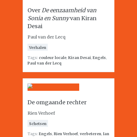
Over
De eenzaamheid van
Sonia en Sunny
van Kiran
Desai
Paul van der Lecq
Verhalen
Tags:
couleur locale
,
Kiran Desai
,
Engels
,
Paul van der Lecq
De omgaande rechter
Rien Verhoef
Schetsen
Tags:
Engels
,
Rien Verhoef
,
verbeteren
,
Ian