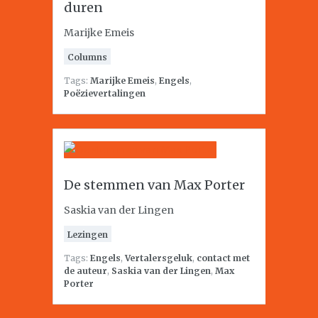
duren
Marijke Emeis
Columns
Tags:
Marijke Emeis
,
Engels
,
Poëzievertalingen
De stemmen van Max Porter
Saskia van der Lingen
Lezingen
Tags:
Engels
,
Vertalersgeluk
,
contact met
de auteur
,
Saskia van der Lingen
,
Max
Porter