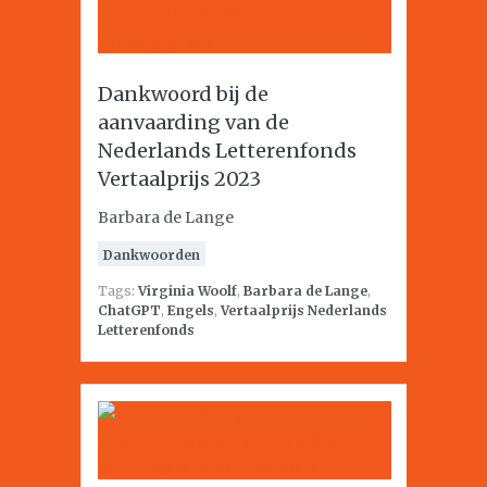
Dankwoord bij de
aanvaarding van de
Nederlands Letterenfonds
Vertaalprijs 2023
Barbara de Lange
Dankwoorden
Tags:
Virginia Woolf
,
Barbara de Lange
,
ChatGPT
,
Engels
,
Vertaalprijs Nederlands
Letterenfonds