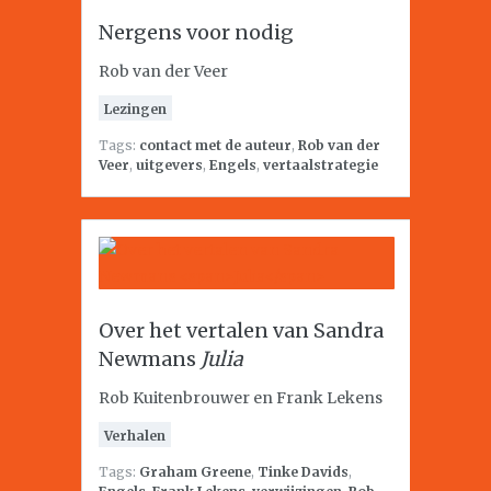
Nergens voor nodig
Rob van der Veer
Lezingen
Tags:
contact met de auteur
,
Rob van der
Veer
,
uitgevers
,
Engels
,
vertaalstrategie
Over het vertalen van Sandra
Newmans
Julia
Rob Kuitenbrouwer en Frank Lekens
Verhalen
Tags:
Graham Greene
,
Tinke Davids
,