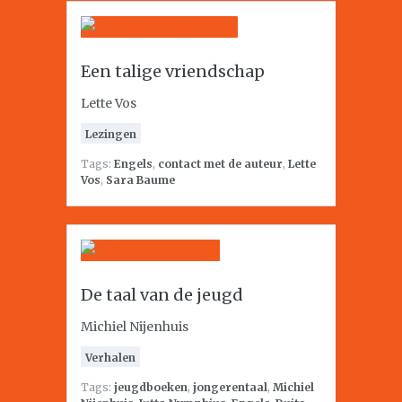
Een talige vriendschap
Lette Vos
Lezingen
Tags:
Engels
,
contact met de auteur
,
Lette
Vos
,
Sara Baume
De taal van de jeugd
Michiel Nijenhuis
Verhalen
Tags:
jeugdboeken
,
jongerentaal
,
Michiel