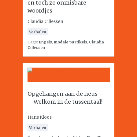
en toch zo onmisbare
woordjes
Claudia Cillessen
Verhalen
Tags:
Engels
,
modale partikels
,
Claudia
Cillessen
Opgehangen aan de neus
– Welkom in de tussentaal!
Hans Kloos
Verhalen