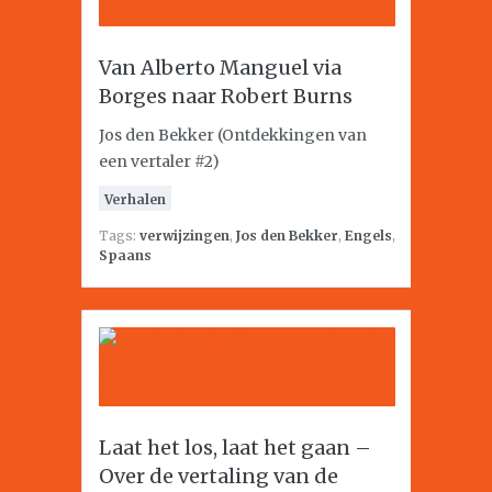
Van Alberto Manguel via
Borges naar Robert Burns
Jos den Bekker (Ontdekkingen van
een vertaler #2)
Verhalen
Tags:
verwijzingen
,
Jos den Bekker
,
Engels
,
Spaans
Laat het los, laat het gaan –
Over de vertaling van de