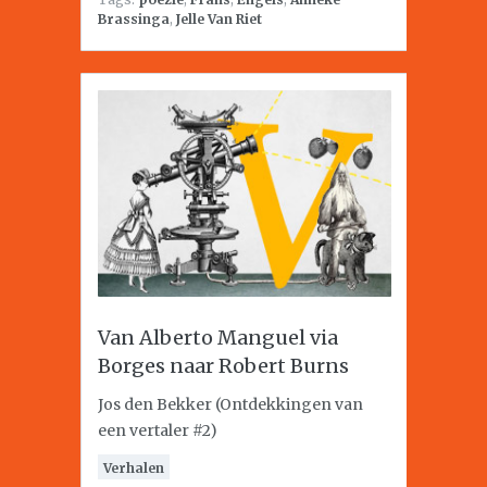
Brassinga
,
Jelle Van Riet
Van Alberto Manguel via
Borges naar Robert Burns
Jos den Bekker (Ontdekkingen van
een vertaler #2)
Verhalen