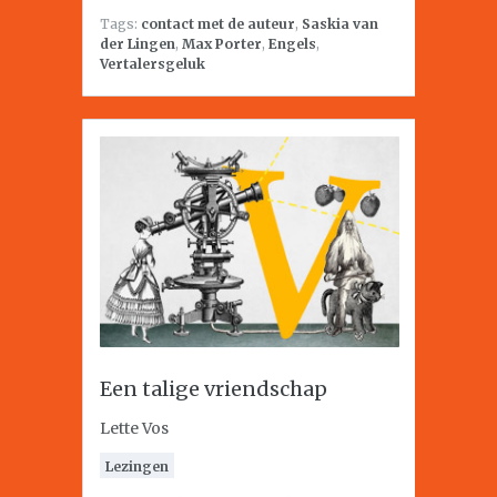
Tags:
contact met de auteur
,
Saskia van
der Lingen
,
Max Porter
,
Engels
,
Vertalersgeluk
Een talige vriendschap
Lette Vos
Lezingen