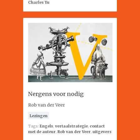
Charles Yu
Nergens voor nodig
Rob van der Veer
Lezingen
Tags:
Engels
,
vertaalstrategie
,
contact
met de auteur
,
Rob van der Veer
,
uitgevers