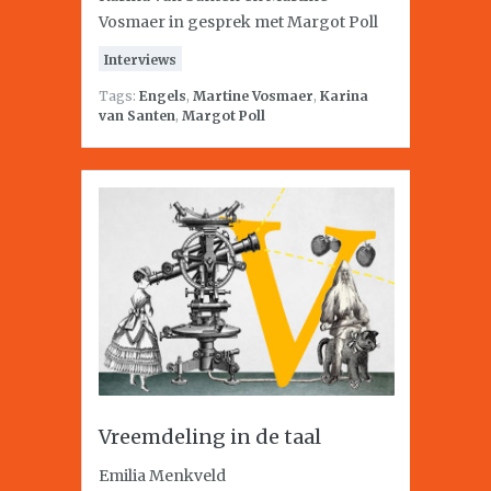
Vosmaer in gesprek met Margot Poll
Interviews
Tags:
Engels
,
Martine Vosmaer
,
Karina
van Santen
,
Margot Poll
Vreemdeling in de taal
Emilia Menkveld