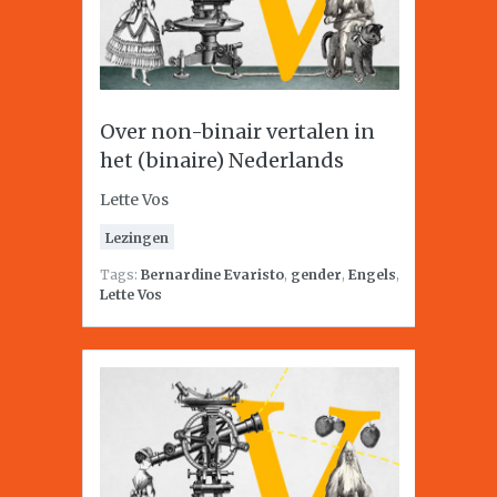
Over non-binair vertalen in
het (binaire) Nederlands
Lette Vos
Lezingen
Tags:
Bernardine Evaristo
,
gender
,
Engels
,
Lette Vos