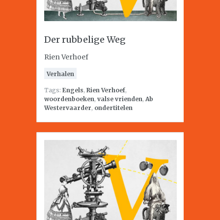
Der rubbelige Weg
Rien Verhoef
Verhalen
Tags:
Engels
,
Rien Verhoef
,
woordenboeken
,
valse vrienden
,
Ab
Westervaarder
,
ondertitelen