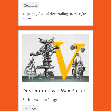
Columns
Tags:
Engels
,
Poëzievertalingen
,
Marijke
Emeis
De stemmen van Max Porter
Saskia van der Lingen
Lezingen