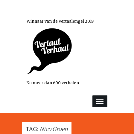
Winnaar van de Vertaalengel 2019
Nu meer dan 600 verhalen
TAG:
Nico Groen