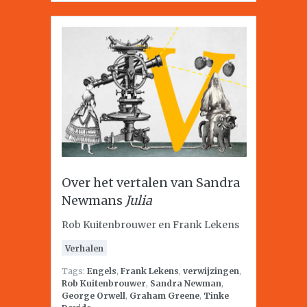
Over het vertalen van Sandra
Newmans
Julia
Rob Kuitenbrouwer en Frank Lekens
Verhalen
Tags:
Engels
,
Frank Lekens
,
verwijzingen
,
Rob Kuitenbrouwer
,
Sandra Newman
,
George Orwell
,
Graham Greene
,
Tinke