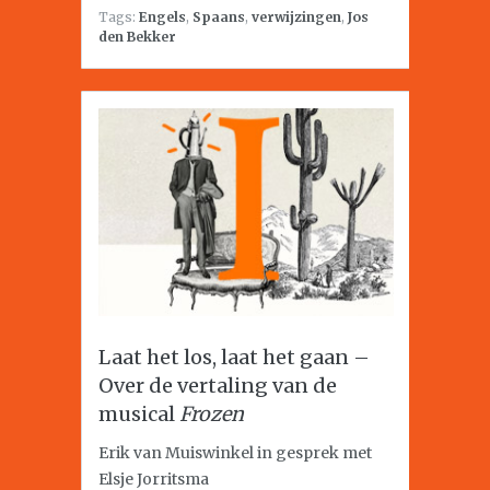
Tags:
Engels
,
Spaans
,
verwijzingen
,
Jos
den Bekker
Laat het los, laat het gaan –
Over de vertaling van de
musical
Frozen
Erik van Muiswinkel in gesprek met
Elsje Jorritsma