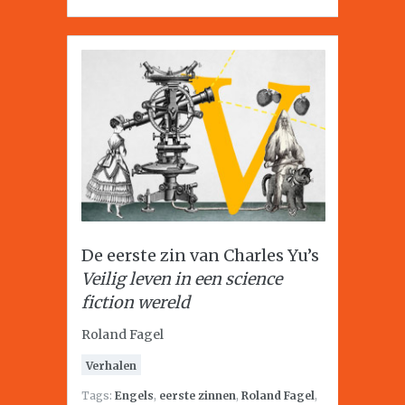
De eerste zin van Charles Yu’s
Veilig leven in een science
fiction wereld
Roland Fagel
Verhalen
Tags:
Engels
,
eerste zinnen
,
Roland Fagel
,