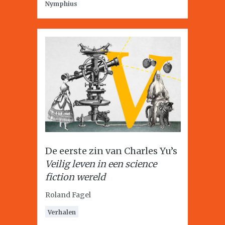
Nymphius
De eerste zin van Charles Yu’s
Veilig leven in een science
fiction wereld
Roland Fagel
Verhalen