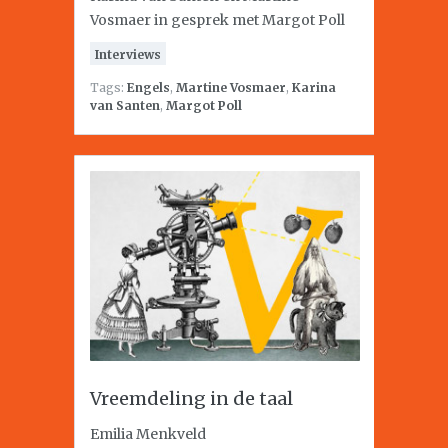
Vosmaer in gesprek met Margot Poll
Interviews
Tags:
Engels
,
Martine Vosmaer
,
Karina
van Santen
,
Margot Poll
Vreemdeling in de taal
Emilia Menkveld