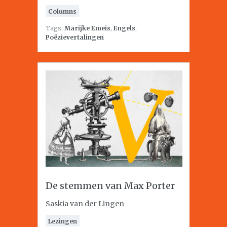
Columns
Tags:
Marijke Emeis
,
Engels
,
Poëzievertalingen
De stemmen van Max Porter
Saskia van der Lingen
Lezingen