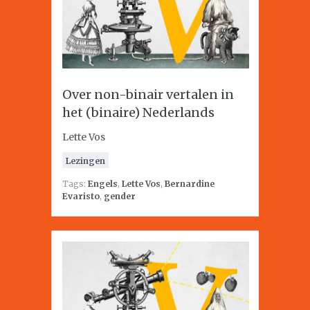
Over non-binair vertalen in
het (binaire) Nederlands
Lette Vos
Lezingen
Tags:
Engels
,
Lette Vos
,
Bernardine
Evaristo
,
gender