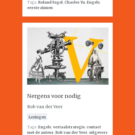
Tags:
Roland Fagel
,
Charles Yu
,
Engels
,
eerste zinnen
Nergens voor nodig
Rob van der Veer
Lezingen
Tags:
Engels
,
vertaalstrategie
,
contact
met de auteur
,
Rob van der Veer
,
uitgevers