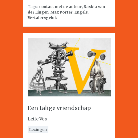
Tags:
contact met de auteur
,
Saskia van
der Lingen
,
Max Porter
,
Engels
,
Vertalersgeluk
Een talige vriendschap
Lette Vos
Lezingen