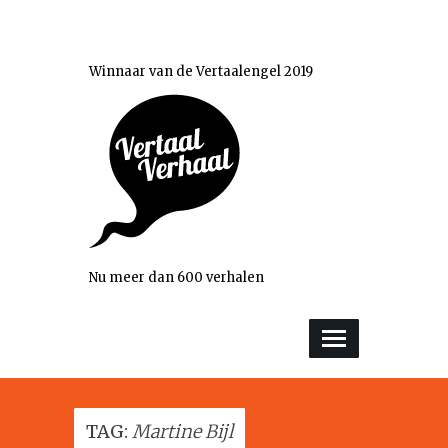
Winnaar van de Vertaalengel 2019
Nu meer dan 600 verhalen
TAG:
Martine Bijl