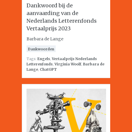
Dankwoord bij de
aanvaarding van de
Nederlands Letterenfonds
Vertaalprijs 2023
Barbara de Lange
Dankwoorden
Tags:
Engels
,
Vertaalprijs Nederlands
Letterenfonds
,
Virginia Woolf
,
Barbara de
Lange
,
ChatGPT