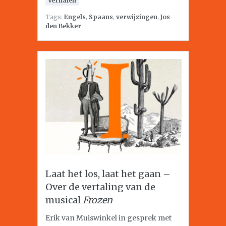
Verhalen
Tags:
Engels
,
Spaans
,
verwijzingen
,
Jos
den Bekker
Laat het los, laat het gaan –
Over de vertaling van de
musical
Frozen
Erik van Muiswinkel in gesprek met