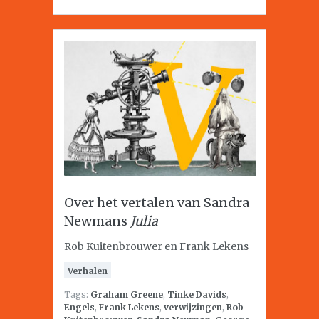
Over het vertalen van Sandra
Newmans
Julia
Rob Kuitenbrouwer en Frank Lekens
Verhalen
Tags:
Graham Greene
,
Tinke Davids
,
Engels
,
Frank Lekens
,
verwijzingen
,
Rob