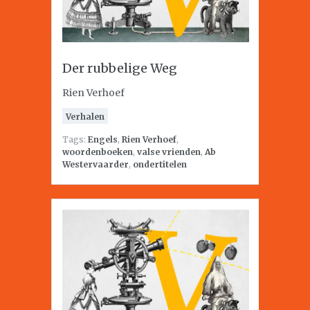
Der rubbelige Weg
Rien Verhoef
Verhalen
Tags:
Engels
,
Rien Verhoef
,
woordenboeken
,
valse vrienden
,
Ab
Westervaarder
,
ondertitelen