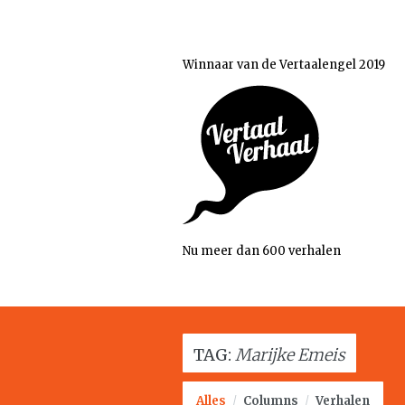
Winnaar van de Vertaalengel 2019
Nu meer dan 600 verhalen
TAG:
Marijke Emeis
Alles
/
Columns
/
Verhalen