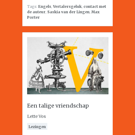
Tags:
Engels
,
Vertalersgeluk
,
contact met
de auteur
,
Saskia van der Lingen
,
Max
Porter
Een talige vriendschap
Lette Vos
Lezingen