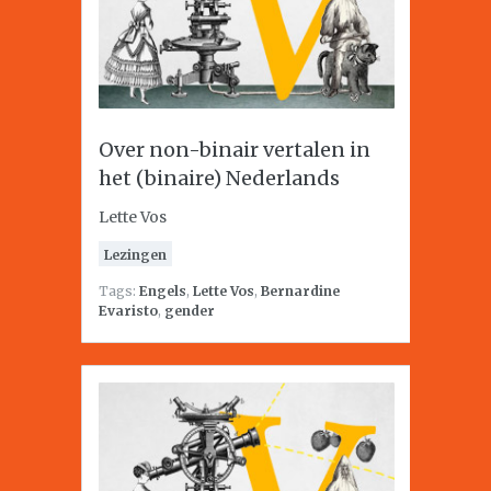
Over non-binair vertalen in
het (binaire) Nederlands
Lette Vos
Lezingen
Tags:
Engels
,
Lette Vos
,
Bernardine
Evaristo
,
gender