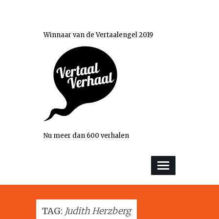
Winnaar van de Vertaalengel 2019
Nu meer dan 600 verhalen
TAG:
Judith Herzberg