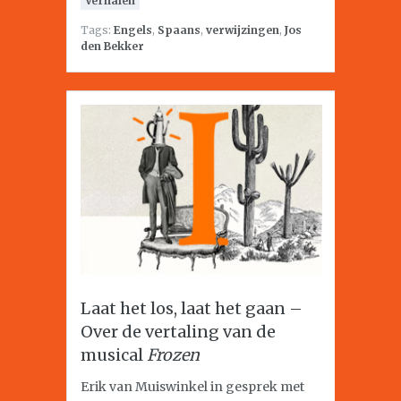
Verhalen
Tags:
Engels
,
Spaans
,
verwijzingen
,
Jos
den Bekker
Laat het los, laat het gaan –
Over de vertaling van de
musical
Frozen
Erik van Muiswinkel in gesprek met