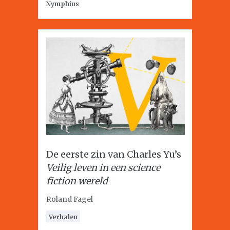
Nymphius
De eerste zin van Charles Yu’s
Veilig leven in een science
fiction wereld
Roland Fagel
Verhalen