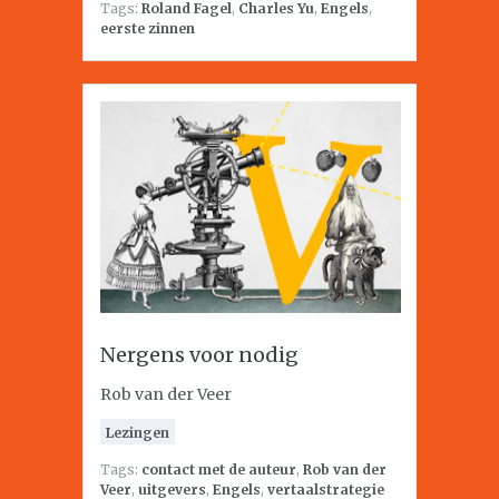
Tags:
Roland Fagel
,
Charles Yu
,
Engels
,
eerste zinnen
Nergens voor nodig
Rob van der Veer
Lezingen
Tags:
contact met de auteur
,
Rob van der
Veer
,
uitgevers
,
Engels
,
vertaalstrategie