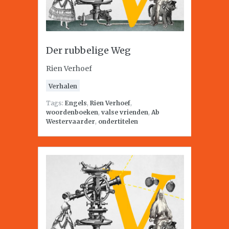
Der rubbelige Weg
Rien Verhoef
Verhalen
Tags:
Engels
,
Rien Verhoef
,
woordenboeken
,
valse vrienden
,
Ab
Westervaarder
,
ondertitelen