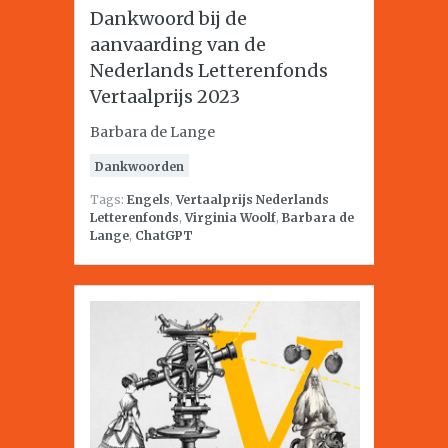
Dankwoord bij de
aanvaarding van de
Nederlands Letterenfonds
Vertaalprijs 2023
Barbara de Lange
Dankwoorden
Tags:
Engels
,
Vertaalprijs Nederlands
Letterenfonds
,
Virginia Woolf
,
Barbara de
Lange
,
ChatGPT