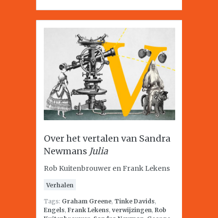
Over het vertalen van Sandra
Newmans
Julia
Rob Kuitenbrouwer en Frank Lekens
Verhalen
Tags:
Graham Greene
,
Tinke Davids
,
Engels
,
Frank Lekens
,
verwijzingen
,
Rob