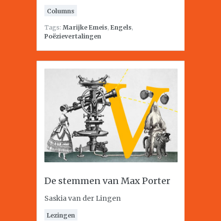
Columns
Tags:
Marijke Emeis
,
Engels
,
Poëzievertalingen
De stemmen van Max Porter
Saskia van der Lingen
Lezingen