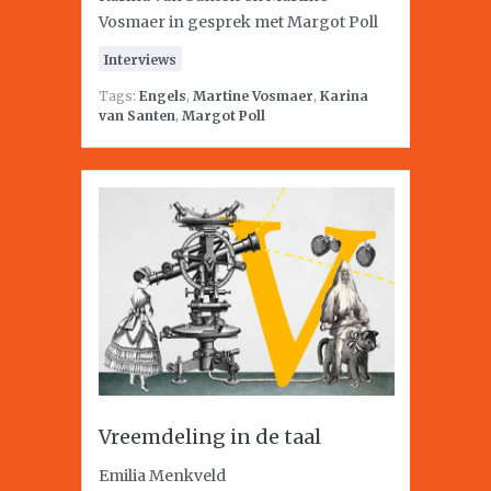
Vosmaer in gesprek met Margot Poll
Interviews
Tags:
Engels
,
Martine Vosmaer
,
Karina
van Santen
,
Margot Poll
Vreemdeling in de taal
Emilia Menkveld