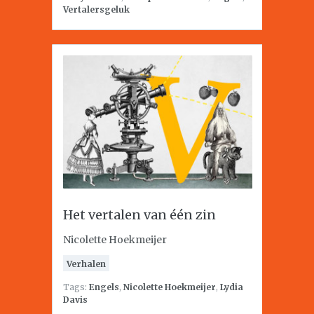
Vertalersgeluk
Het vertalen van één zin
Nicolette Hoekmeijer
Verhalen
Tags:
Engels
,
Nicolette Hoekmeijer
,
Lydia
Davis