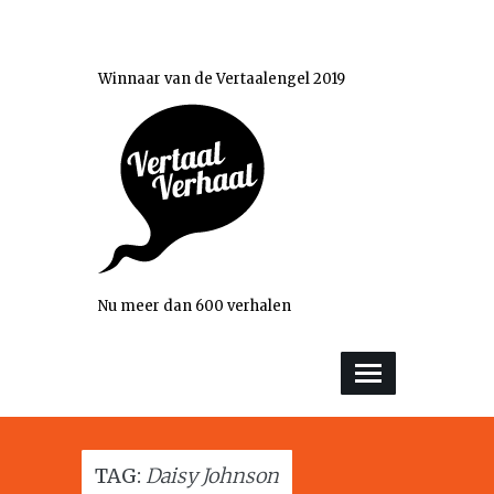
Winnaar van de Vertaalengel 2019
Nu meer dan 600 verhalen
TAG:
Daisy Johnson