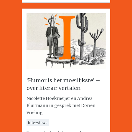
‘Humor is het moeilijkste’ –
over literair vertalen
Nicolette Hoekmeijer en Andrea
Kluitmann in gesprek met Dorien
Vrieling
Interviews