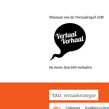
Winnaar van de Vertaalengel 2019
Nu meer dan 600 verhalen
TAG:
vertaalstrategie
Alles
/
Columns
/
Dankwoorden