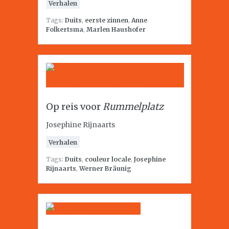
Verhalen
Tags:
Duits
,
eerste zinnen
,
Anne
Folkertsma
,
Marlen Haushofer
Op reis voor
Rummelplatz
Josephine Rijnaarts
Verhalen
Tags:
Duits
,
couleur locale
,
Josephine
Rijnaarts
,
Werner Bräunig