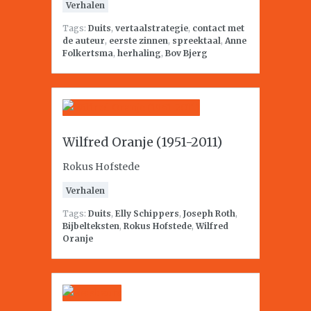
Verhalen
Tags:
Duits
,
vertaalstrategie
,
contact met
de auteur
,
eerste zinnen
,
spreektaal
,
Anne
Folkertsma
,
herhaling
,
Bov Bjerg
Wilfred Oranje (1951-2011)
Rokus Hofstede
Verhalen
Tags:
Duits
,
Elly Schippers
,
Joseph Roth
,
Bijbelteksten
,
Rokus Hofstede
,
Wilfred
Oranje