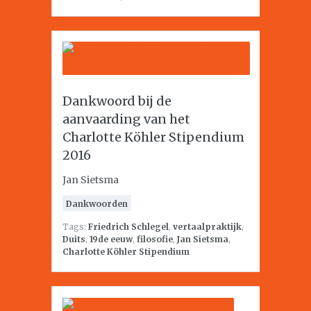
Dankwoord bij de
aanvaarding van het
Charlotte Köhler Stipendium
2016
Jan Sietsma
Dankwoorden
Tags:
Friedrich Schlegel
,
vertaalpraktijk
,
Duits
,
19de eeuw
,
filosofie
,
Jan Sietsma
,
Charlotte Köhler Stipendium