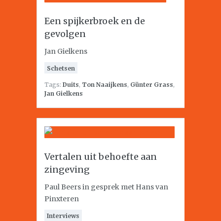
Een spijkerbroek en de
gevolgen
Jan Gielkens
Schetsen
Tags:
Duits
,
Ton Naaijkens
,
Günter Grass
,
Jan Gielkens
Vertalen uit behoefte aan
zingeving
Paul Beers in gesprek met Hans van
Pinxteren
Interviews