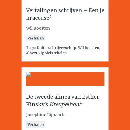
Vertalingen schrijven – Een je
m’accuse?
Wil Boesten
Verhalen
Tags:
Duits
,
schrijverschap
,
Wil Boesten
,
Albert Vigoleis Thelen
De tweede alinea van Esther
Kinsky’s
Kreupelhout
Josephine Rijnaarts
Verhalen