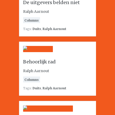
De uitgevers belden niet
Ralph Aarnout
Columns
Tags:
Duits
,
Ralph Aarnout
Behoorlijk rad
Ralph Aarnout
Columns
Tags:
Duits
,
Ralph Aarnout