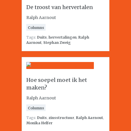
De troost van hervertalen
Ralph Aarnout
Columns
Tags:
Duits
,
hervertalingen
,
Ralph
Aarnout
,
Stephan Zweig
Hoe soepel moet ik het
maken?
Ralph Aarnout
Columns
Tags:
Duits
,
zinsstructuur
,
Ralph Aarnout
,
Monika Helfer