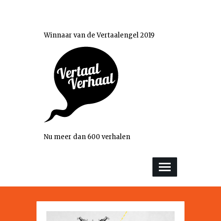
Winnaar van de Vertaalengel 2019
Nu meer dan 600 verhalen