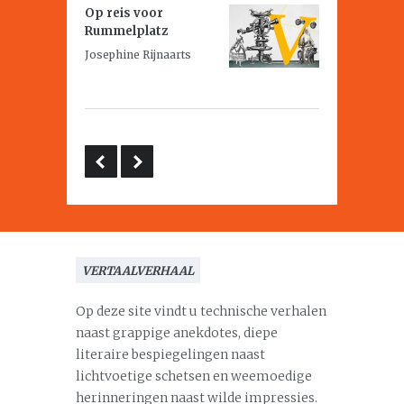
Op reis voor
Rummelplatz
Josephine Rijnaarts
VERTAALVERHAAL
Op deze site vindt u technische verhalen
naast grappige anekdotes, diepe
literaire bespiegelingen naast
lichtvoetige schetsen en weemoedige
herinneringen naast wilde impressies.