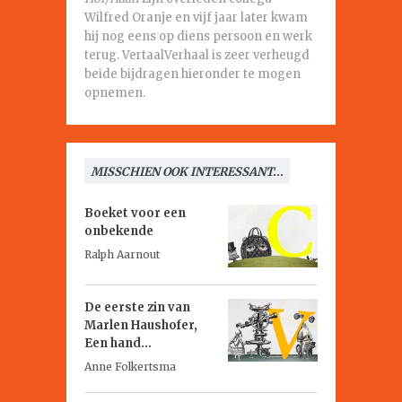
Wilfred Oranje en vijf jaar later kwam
hij nog eens op diens persoon en werk
terug. VertaalVerhaal is zeer verheugd
beide bijdragen hieronder te mogen
opnemen.
MISSCHIEN OOK INTERESSANT...
Boeket voor een
onbekende
Ralph Aarnout
De eerste zin van
Marlen Haushofer,
Een hand...
Anne Folkertsma