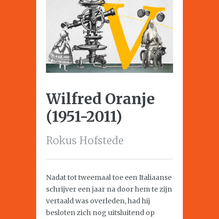
Wilfred Oranje
(1951-2011)
Rokus Hofstede
Nadat tot tweemaal toe een Italiaanse
schrijver een jaar na door hem te zijn
vertaald was overleden, had hij
besloten zich nog uitsluitend op