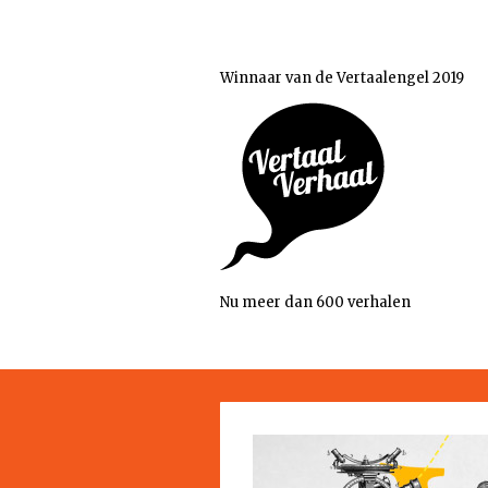
Winnaar van de Vertaalengel 2019
Nu meer dan 600 verhalen