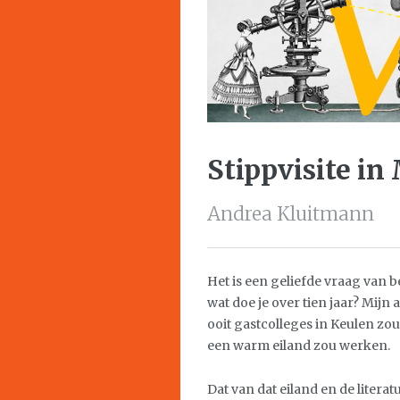
Stippvisite in
Andrea Kluitmann
Het is een geliefde vraag van 
wat doe je over tien jaar? Mijn
ooit gastcolleges in Keulen zo
een warm eiland zou werken.
Dat van dat eiland en de litera