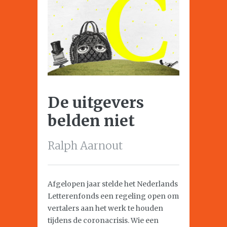
De uitgevers
belden niet
Ralph Aarnout
Afgelopen jaar stelde het Nederlands
Letterenfonds een regeling open om
vertalers aan het werk te houden
tijdens de coronacrisis. Wie een