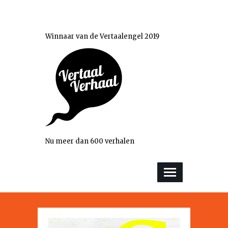
Winnaar van de Vertaalengel 2019
Nu meer dan 600 verhalen