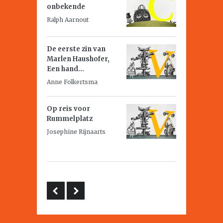
onbekende
Ralph Aarnout
De eerste zin van
Marlen Haushofer,
Een hand...
Anne Folkertsma
Op reis voor
Rummelplatz
Josephine Rijnaarts