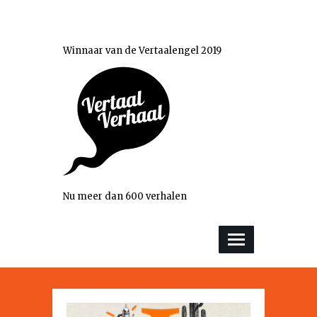
Winnaar van de Vertaalengel 2019
Nu meer dan 600 verhalen