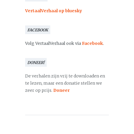
VertaalVerhaal op bluesky
FACEBOOK
Volg VertaalVerhaal ook via
Facebook
.
DONEER!
De verhalen zijn vrij te downloaden en
te lezen, maar een donatie stellen we
zeer op prijs.
Doneer