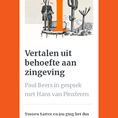
Vertalen uit
behoefte aan
zingeving
Paul Beers in gesprek
met Hans van Pinxteren
Tussen Sartre en jou ging het dus