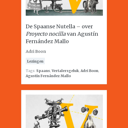
De Spaanse Nutella – over
Proyecto nocilla
van Agustín
Fernández Mallo
Adri Boon
Lezingen
Tags:
Spaans
,
Vertalersgeluk
,
Adri Boon
,
Agustín Fernández Mallo