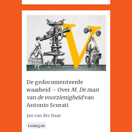
De gedocumenteerde
waarheid – Over
M. De man
van de voorzienigheid
van
Antonio Scurati
Jan van der Haar
Lezingen