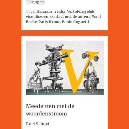
Lezingen
Tags:
Italiaans
,
realia
,
Vertalersgeluk
,
visualiseren
,
contact met de auteur
,
Yond
Boeke
,
Patty Krone
,
Paolo Cognetti
Meedeinen met de
woordenstroom
Roel Schuyt