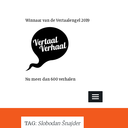
Winnaar van de Vertaalengel 2019
Nu meer dan 600 verhalen
TAG:
Slobodan Šnajder