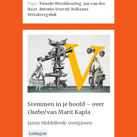
Tags:
Tweede Wereldoorlog
,
Jan van der
Haar
,
Antonio Scurati
,
Italiaans
,
Vertalersgeluk
Stemmen in je hoofd – over
Osebol
van Marit Kapla
Janny Middelbeek-Oortgiesen
Lezingen