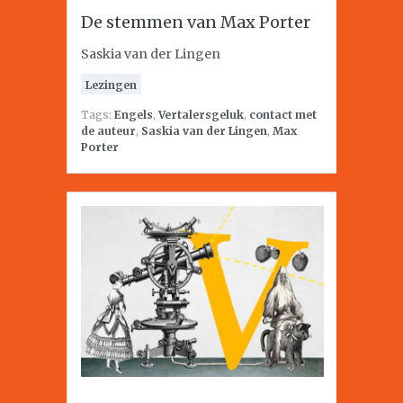
De stemmen van Max Porter
Saskia van der Lingen
Lezingen
Tags:
Engels
,
Vertalersgeluk
,
contact met
de auteur
,
Saskia van der Lingen
,
Max
Porter