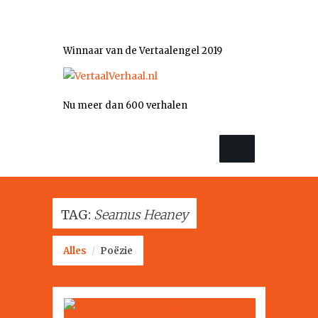
Winnaar van de Vertaalengel 2019
Nu meer dan 600 verhalen
TAG:
Seamus Heaney
Alles
/
Poëzie