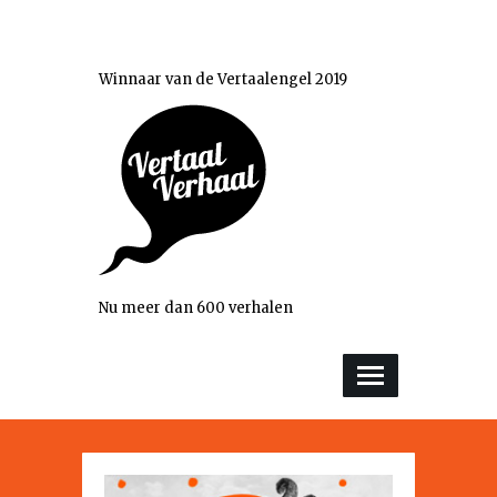
Winnaar van de Vertaalengel 2019
Nu meer dan 600 verhalen