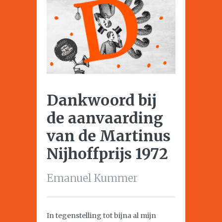
Dankwoord bij
de aanvaarding
van de Martinus
Nijhoffprijs 1972
Emanuel Kummer
In tegenstelling tot bijna al mijn