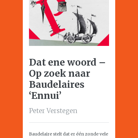
Dat ene woord –
Op zoek naar
Baudelaires
‘Ennui’
Peter Verstegen
Baudelaire stelt dat er één zonde vele