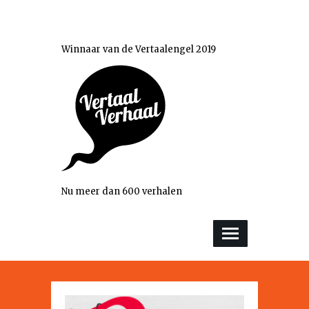
Winnaar van de Vertaalengel 2019
Nu meer dan 600 verhalen