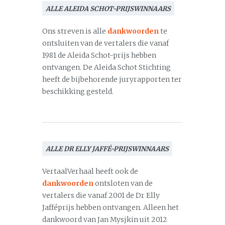
ALLE ALEIDA SCHOT-PRIJSWINNAARS
Ons streven is alle
dankwoorden
te
ontsluiten van de vertalers die vanaf
1981 de Aleida Schot-prijs hebben
ontvangen. De Aleida Schot Stichting
heeft de bijbehorende juryrapporten ter
beschikking gesteld.
ALLE DR ELLY JAFFÉ-PRIJSWINNAARS
VertaalVerhaal heeft ook de
dankwoorden
ontsloten van de
vertalers die vanaf 2001 de Dr Elly
Jafféprijs hebben ontvangen. Alleen het
dankwoord van Jan Mysjkin uit 2012