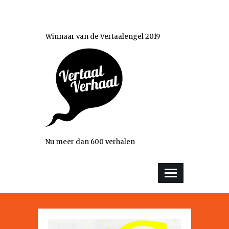
Winnaar van de Vertaalengel 2019
Nu meer dan 600 verhalen