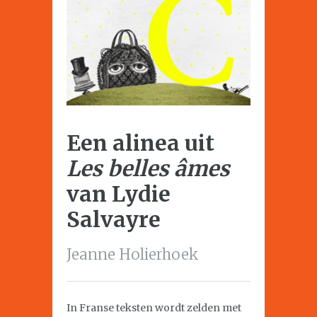
Een alinea uit
Les belles âmes
van Lydie
Salvayre
Jeanne Holierhoek
In Franse teksten wordt zelden met