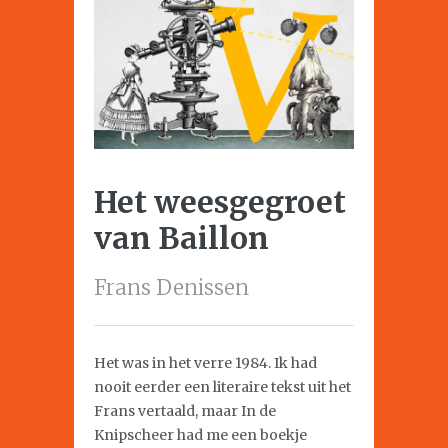
Het weesgegroet
van Baillon
Frans Denissen
Het was in het verre 1984. Ik had
nooit eerder een literaire tekst uit het
Frans vertaald, maar In de
Knipscheer had me een boekje