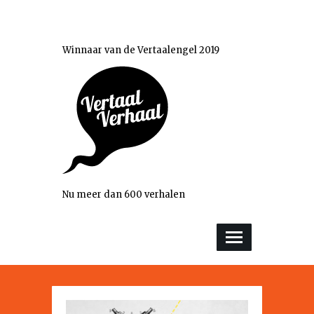
Winnaar van de Vertaalengel 2019
Nu meer dan 600 verhalen