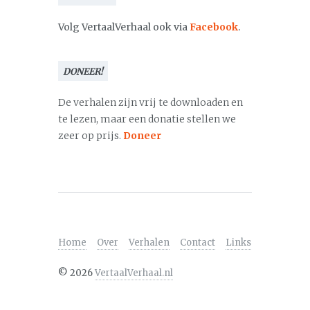
Volg VertaalVerhaal ook via
Facebook
.
DONEER!
De verhalen zijn vrij te downloaden en
te lezen, maar een donatie stellen we
zeer op prijs.
Doneer
Home
Over
Verhalen
Contact
Links
©
2026
VertaalVerhaal.nl