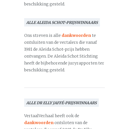
beschikking gesteld.
ALLE ALEIDA SCHOT-PRIJSWINNAARS
Ons streven is alle
dankwoorden
te
ontsluiten van de vertalers die vanaf
1981 de Aleida Schot-prijs hebben
ontvangen. De Aleida Schot Stichting
heeft de bijbehorende juryrapporten ter
beschikking gesteld.
ALLE DR ELLY JAFFÉ-PRIJSWINNAARS
VertaalVerhaal heeft ook de
dankwoorden
ontsloten van de