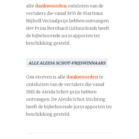
alle
dankwoorden
ontsloten van de
vertalers die vanaf 1955 de Martinus
Nijhoff Vertaalprijs hebben ontvangen.
Het Prins Bernhard Cultuurfonds heeft
de bijbehorende juryrapporten ter
beschikking gesteld.
ALLE ALEIDA SCHOT-PRIJSWINNAARS
Ons streven is alle
dankwoorden
te
ontsluiten van de vertalers die vanaf
1981 de Aleida Schot-prijs hebben
ontvangen. De Aleida Schot Stichting
heeft de bijbehorende juryrapporten ter
beschikking gesteld.