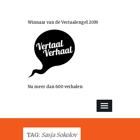
Winnaar van de Vertaalengel 2019
Nu meer dan 600 verhalen
TAG:
Sasja Sokolov