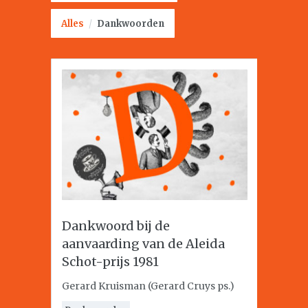
Alles
/
Dankwoorden
Dankwoord bij de
aanvaarding van de Aleida
Schot-prijs 1981
Gerard Kruisman (Gerard Cruys ps.)