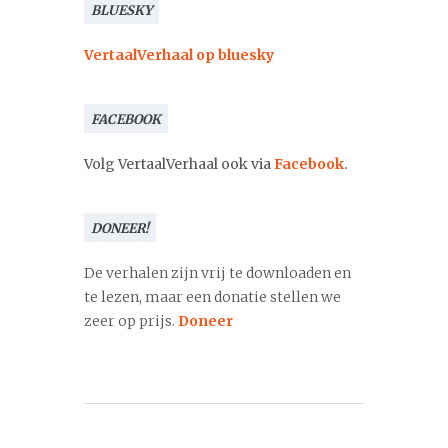
BLUESKY
VertaalVerhaal op bluesky
FACEBOOK
Volg VertaalVerhaal ook via
Facebook
.
DONEER!
De verhalen zijn vrij te downloaden en
te lezen, maar een donatie stellen we
zeer op prijs.
Doneer