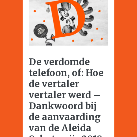
De verdomde
telefoon, of: Hoe
de vertaler
vertaler werd –
Dankwoord bij
de aanvaarding
van de Aleida