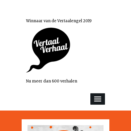
Winnaar van de Vertaalengel 2019
Nu meer dan 600 verhalen