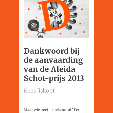
Dankwoord bij
de aanvaarding
van de Aleida
Schot-prijs 2013
Kees Jiskoot
Maar wie heeft u bekroond? Een