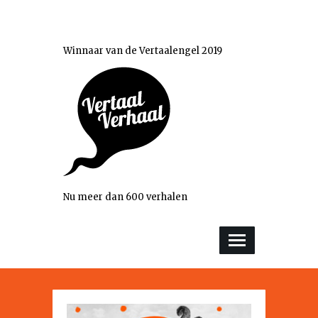
Winnaar van de Vertaalengel 2019
Nu meer dan 600 verhalen