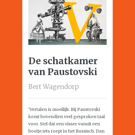
De schatkamer
van Paustovski
Bert Wagendorp
‘Vertalen is moeilijk. Bij Paustovski
komt bovendien veel gesproken taal
voor. Stel dat een visser vanuit een
bootje iets roept in het Russisch. Dan