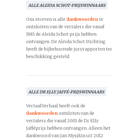
ALLE ALEIDA SCHOT-PRIJSWINNAARS
Ons streven is alle
dankwoorden
te
ontsluiten van de vertalers die vanaf
1981 de Aleida Schot-prijs hebben
ontvangen. De Aleida Schot Stichting
heeft de bijbehorende juryrapporten ter
beschikking gesteld.
ALLE DR ELLY JAFFÉ-PRIJSWINNAARS
VertaalVerhaal heeft ook de
dankwoorden
ontsloten van de
vertalers die vanaf 2001 de Dr Elly
Jafféprijs hebben ontvangen. Alleen het
dankwoord van Jan Mysjkin uit 2012