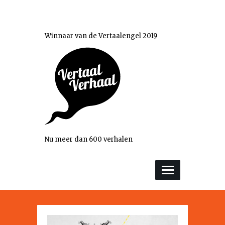
Winnaar van de Vertaalengel 2019
Nu meer dan 600 verhalen