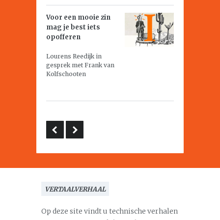
Voor een mooie zin
mag je best iets
opofferen
Lourens Reedijk in
gesprek met Frank van
Kolfschooten
VERTAALVERHAAL
Op deze site vindt u technische verhalen