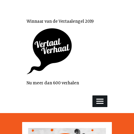
Winnaar van de Vertaalengel 2019
Nu meer dan 600 verhalen