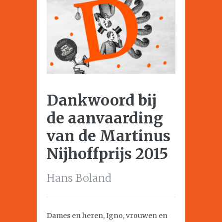
Dankwoord bij
de aanvaarding
van de Martinus
Nijhoffprijs 2015
Hans Boland
Dames en heren, Igno, vrouwen en