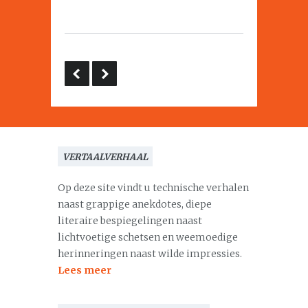
VERTAALVERHAAL
Op deze site vindt u technische verhalen
naast grappige anekdotes, diepe
literaire bespiegelingen naast
lichtvoetige schetsen en weemoedige
herinneringen naast wilde impressies.
Lees meer