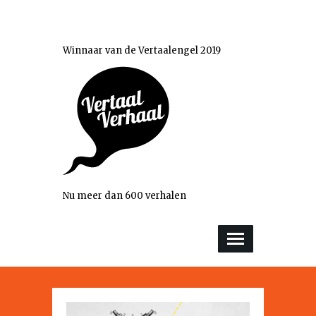
Winnaar van de Vertaalengel 2019
Nu meer dan 600 verhalen