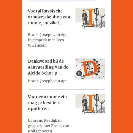
Vooral Russische
vrouwen hebben een
mooie, muzikal...
Frans-Joseph van Agt
in gesprek met Cees
Willemsen
Dankwoord bij de
aanvaarding van de
Aleida Schot-p...
Frans-Joseph van Agt
Voor een mooie zin
mag je best iets
opofferen
Lourens Reedijk in
gesprek met Frank van
Kolfschooten