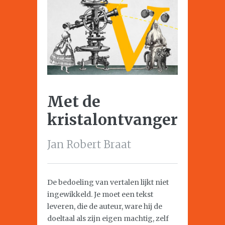
Met de
kristalontvanger
Jan Robert Braat
De bedoeling van vertalen lijkt niet
ingewikkeld. Je moet een tekst
leveren, die de auteur, ware hij de
doeltaal als zijn eigen machtig, zelf