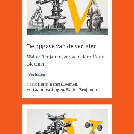
De opgave van de vertaler
Walter Benjamin, vertaald door Henri
Bloemen
Verhalen
Tags:
Duits
,
Henri Bloemen
,
vertaalopvattingen
,
Walter Benjamin