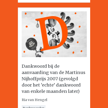
Dankwoord bij de
aanvaarding van de Martinus
Nijhoffprijs 2007 (gevolgd
door het ‘echte’ dankwoord
van enkele maanden later)
Ria van Hengel