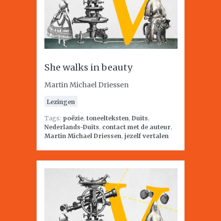
She walks in beauty
Martin Michael Driessen
Lezingen
Tags:
poëzie
,
toneelteksten
,
Duits
,
Nederlands-Duits
,
contact met de auteur
,
Martin Michael Driessen
,
jezelf vertalen