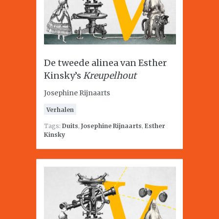
De tweede alinea van Esther
Kinsky’s
Kreupelhout
Josephine Rijnaarts
Verhalen
Tags:
Duits
,
Josephine Rijnaarts
,
Esther
Kinsky