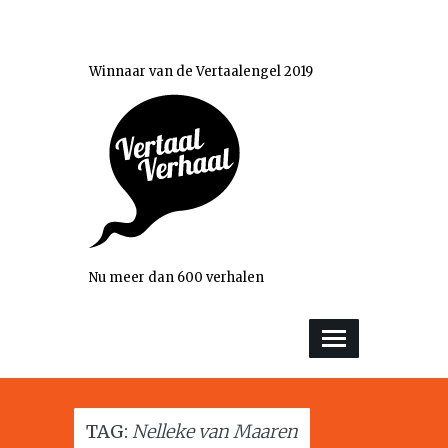
Winnaar van de Vertaalengel 2019
Nu meer dan 600 verhalen
TAG:
Nelleke van Maaren