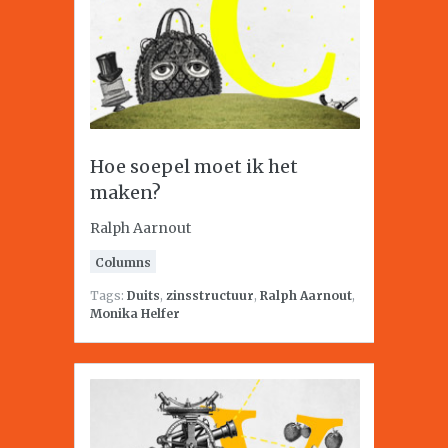
Hoe soepel moet ik het
maken?
Ralph Aarnout
Columns
Tags:
Duits
,
zinsstructuur
,
Ralph Aarnout
,
Monika Helfer