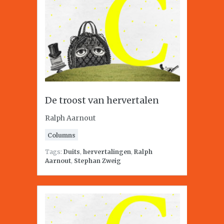
De troost van hervertalen
Ralph Aarnout
Columns
Tags:
Duits
,
hervertalingen
,
Ralph
Aarnout
,
Stephan Zweig