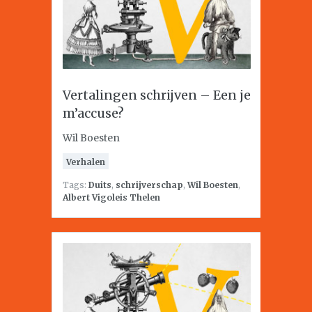
Vertalingen schrijven – Een je
m’accuse?
Wil Boesten
Verhalen
Tags:
Duits
,
schrijverschap
,
Wil Boesten
,
Albert Vigoleis Thelen