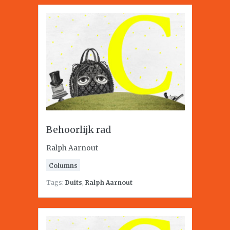
Behoorlijk rad
Ralph Aarnout
Columns
Tags:
Duits
,
Ralph Aarnout