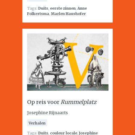
Tags:
Duits
,
eerste zinnen
,
Anne
Folkertsma
,
Marlen Haushofer
Op reis voor
Rummelplatz
Josephine Rijnaarts
Verhalen
Tags:
Duits
,
couleur locale
,
Josephine