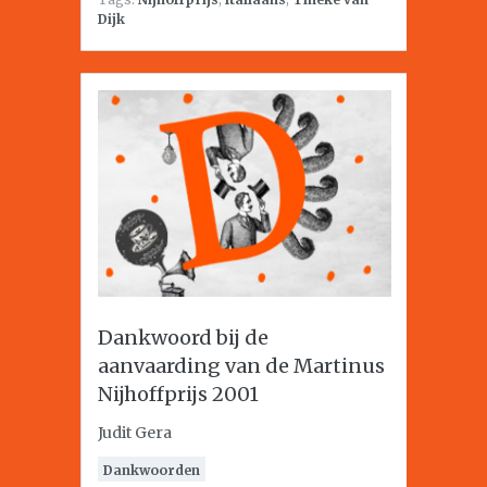
Dijk
Dankwoord bij de
aanvaarding van de Martinus
Nijhoffprijs 2001
Judit Gera
Dankwoorden