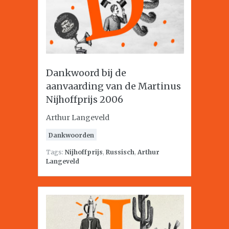
Dankwoord bij de
aanvaarding van de Martinus
Nijhoffprijs 2006
Arthur Langeveld
Dankwoorden
Tags:
Nijhoffprijs
,
Russisch
,
Arthur
Langeveld