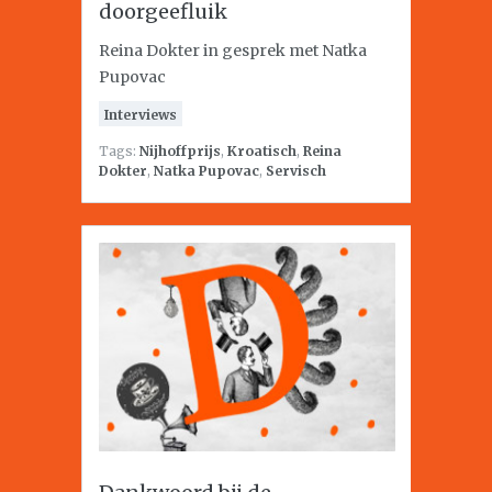
doorgeefluik
Reina Dokter in gesprek met Natka
Pupovac
Interviews
Tags:
Nijhoffprijs
,
Kroatisch
,
Reina
Dokter
,
Natka Pupovac
,
Servisch