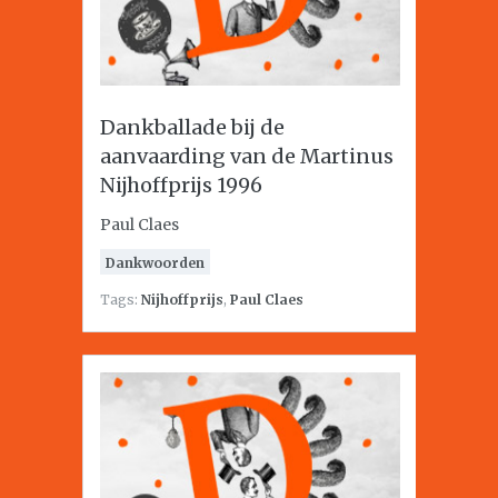
Dankballade bij de
aanvaarding van de Martinus
Nijhoffprijs 1996
Paul Claes
Dankwoorden
Tags:
Nijhoffprijs
,
Paul Claes