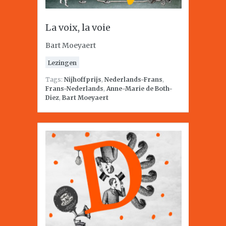
La voix, la voie
Bart Moeyaert
Lezingen
Tags:
Nijhoffprijs
,
Nederlands-Frans
,
Frans-Nederlands
,
Anne-Marie de Both-
Diez
,
Bart Moeyaert