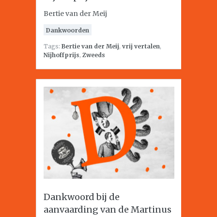
Bertie van der Meij
Dankwoorden
Tags:
Bertie van der Meij
,
vrij vertalen
,
Nijhoffprijs
,
Zweeds
Dankwoord bij de
aanvaarding van de Martinus