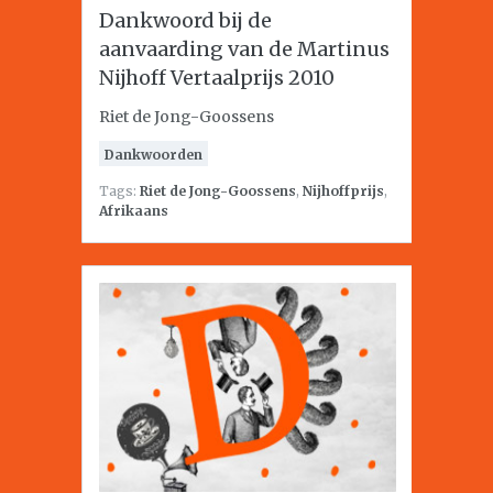
Dankwoord bij de
aanvaarding van de Martinus
Nijhoff Vertaalprijs 2010
Riet de Jong-Goossens
Dankwoorden
Tags:
Riet de Jong-Goossens
,
Nijhoffprijs
,
Afrikaans