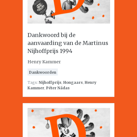
Dankwoord bij de
aanvaarding van de Martinus
Nijhoffprijs 1994
Henry Kammer
Dankwoorden
Tags:
Nijhoffprijs
,
Hongaars
,
Henry
Kammer
,
Péter Nádas