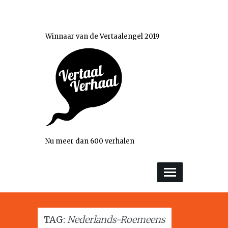
Winnaar van de Vertaalengel 2019
Nu meer dan 600 verhalen
TAG:
Nederlands-Roemeens