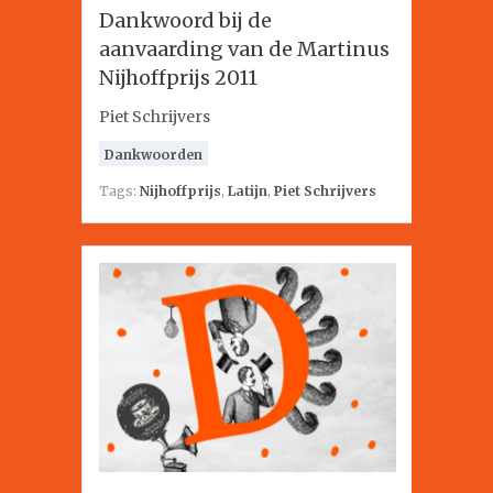
Dankwoord bij de
aanvaarding van de Martinus
Nijhoffprijs 2011
Piet Schrijvers
Dankwoorden
Tags:
Nijhoffprijs
,
Latijn
,
Piet Schrijvers