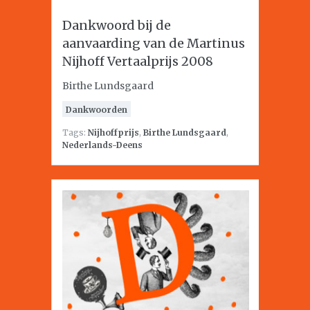
Dankwoord bij de
aanvaarding van de Martinus
Nijhoff Vertaalprijs 2008
Birthe Lundsgaard
Dankwoorden
Tags:
Nijhoffprijs
,
Birthe Lundsgaard
,
Nederlands-Deens