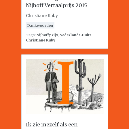
Nijhoff Vertaalprijs 2015
Christiane Kuby
Dankwoorden
Tags:
Nijhoffprijs
,
Nederlands-Duits
,
Christiane Kuby
Ik zie mezelf als een