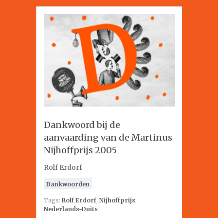
Dankwoord bij de
aanvaarding van de Martinus
Nijhoffprijs 2005
Rolf Erdorf
Dankwoorden
Tags:
Rolf Erdorf
,
Nijhoffprijs
,
Nederlands-Duits