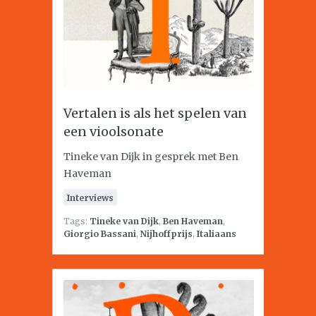
Vertalen is als het spelen van
een vioolsonate
Tineke van Dijk in gesprek met Ben
Haveman
Interviews
Tags:
Tineke van Dijk
,
Ben Haveman
,
Giorgio Bassani
,
Nijhoffprijs
,
Italiaans