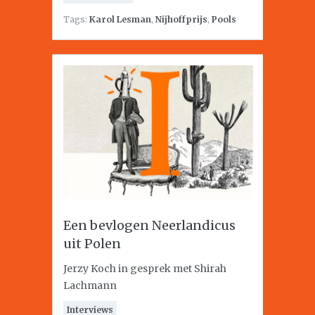
Tags:
Karol Lesman
,
Nijhoffprijs
,
Pools
Een bevlogen Neerlandicus
uit Polen
Jerzy Koch in gesprek met Shirah
Lachmann
Interviews