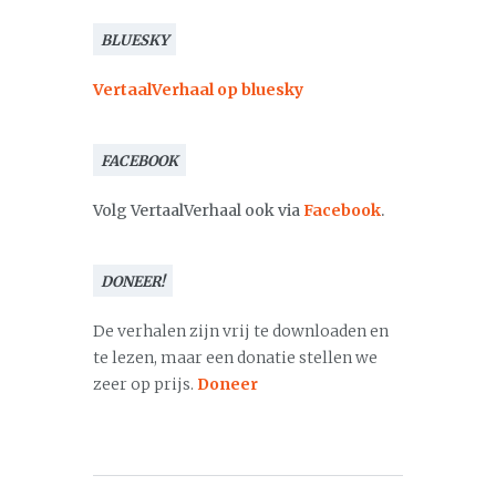
BLUESKY
VertaalVerhaal op bluesky
FACEBOOK
Volg VertaalVerhaal ook via
Facebook
.
DONEER!
De verhalen zijn vrij te downloaden en
te lezen, maar een donatie stellen we
zeer op prijs.
Doneer