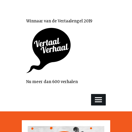
Winnaar van de Vertaalengel 2019
Nu meer dan 600 verhalen