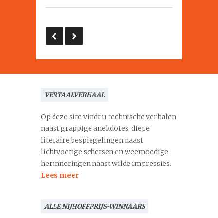
VERTAALVERHAAL
Op deze site vindt u technische verhalen
naast grappige anekdotes, diepe
literaire bespiegelingen naast
lichtvoetige schetsen en weemoedige
herinneringen naast wilde impressies.
Lees meer
ALLE NIJHOFFPRIJS-WINNAARS