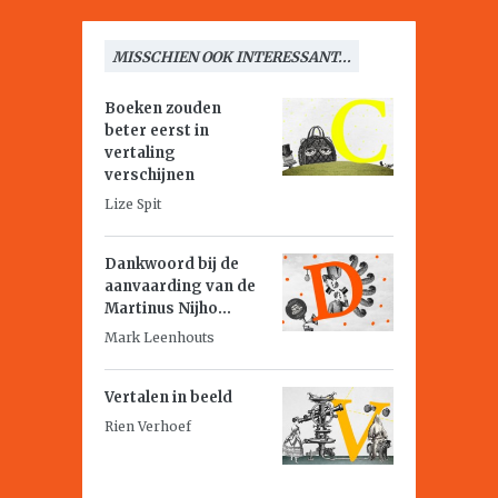
MISSCHIEN OOK INTERESSANT...
Boeken zouden
beter eerst in
vertaling
verschijnen
Lize Spit
Dankwoord bij de
aanvaarding van de
Martinus Nijho...
Mark Leenhouts
Vertalen in beeld
Rien Verhoef