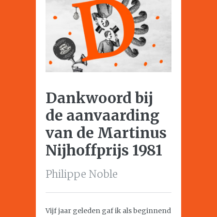
Dankwoord bij
de aanvaarding
van de Martinus
Nijhoffprijs 1981
Philippe Noble
Vijf jaar geleden gaf ik als beginnend