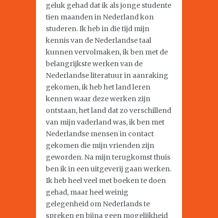
geluk gehad dat ik als jonge studente
tien maanden in Nederland kon
studeren. Ik heb in die tijd mijn
kennis van de Nederlandse taal
kunnen vervolmaken, ik ben met de
belangrijkste werken van de
Nederlandse literatuur in aanraking
gekomen, ik heb het land leren
kennen waar deze werken zijn
ontstaan, het land dat zo verschillend
van mijn vaderland was, ik ben met
Nederlandse mensen in contact
gekomen die mijn vrienden zijn
geworden. Na mijn terugkomst thuis
ben ik in een uitgeverij gaan werken.
Ik heb heel veel met boeken te doen
gehad, maar heel weinig
gelegenheid om Nederlands te
spreken en bijna geen mogelijkheid