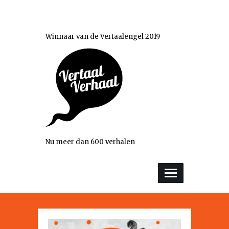
Winnaar van de Vertaalengel 2019
Nu meer dan 600 verhalen