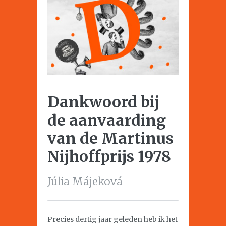
Dankwoord bij
de aanvaarding
van de Martinus
Nijhoffprijs 1978
Júlia Májeková
Precies dertig jaar geleden heb ik het