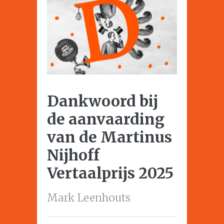
Dankwoord bij
de aanvaarding
van de Martinus
Nijhoff
Vertaalprijs 2025
Mark Leenhouts