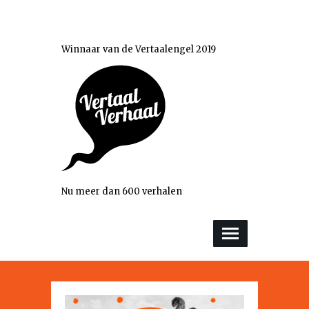
Winnaar van de Vertaalengel 2019
Nu meer dan 600 verhalen