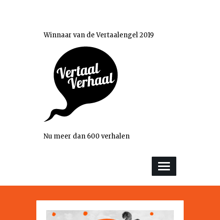
Winnaar van de Vertaalengel 2019
Nu meer dan 600 verhalen