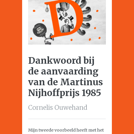
Dankwoord bij
de aanvaarding
van de Martinus
Nijhoffprijs 1985
Cornelis Ouwehand
Mijn tweede voorbeeld heeft met het