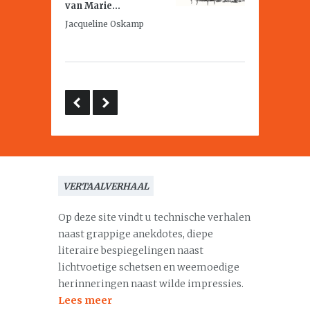
van Marie...
Jacqueline Oskamp
VERTAALVERHAAL
Op deze site vindt u technische verhalen
naast grappige anekdotes, diepe
literaire bespiegelingen naast
lichtvoetige schetsen en weemoedige
herinneringen naast wilde impressies.
Lees meer