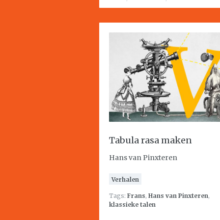
Tabula rasa maken
Hans van Pinxteren
Verhalen
Tags:
Frans
,
Hans van Pinxteren
,
klassieke talen