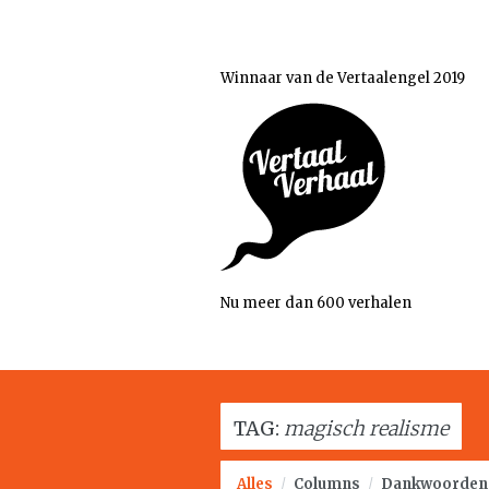
Winnaar van de Vertaalengel 2019
Nu meer dan 600 verhalen
TAG:
magisch realisme
Alles
/
Columns
/
Dankwoorden