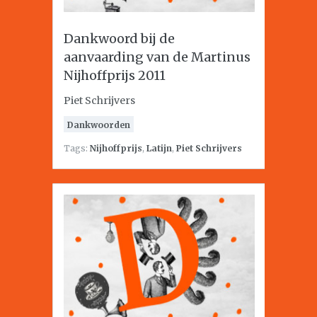
Dankwoord bij de
aanvaarding van de Martinus
Nijhoffprijs 2011
Piet Schrijvers
Dankwoorden
Tags:
Nijhoffprijs
,
Latijn
,
Piet Schrijvers