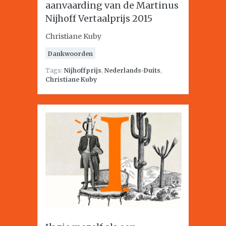
aanvaarding van de Martinus
Nijhoff Vertaalprijs 2015
Christiane Kuby
Dankwoorden
Tags:
Nijhoffprijs
,
Nederlands-Duits
,
Christiane Kuby