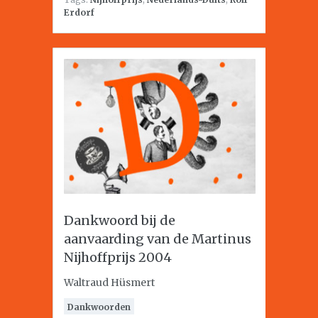
Erdorf
Dankwoord bij de
aanvaarding van de Martinus
Nijhoffprijs 2004
Waltraud Hüsmert
Dankwoorden