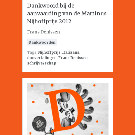
Dankwoord bij de
aanvaarding van de Martinus
Nijhoffprijs 2012
Frans Denissen
Dankwoorden
Tags:
Nijhoffprijs
,
Italiaans
,
duovertalingen
,
Frans Denissen
,
schrijverschap