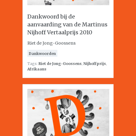
Dankwoord bij de
aanvaarding van de Martinus
Nijhoff Vertaalprijs 2010
Riet de Jong-Goossens
Dankwoorden
Tags:
Riet de Jong-Goossens
,
Nijhoffprijs
,
Afrikaans