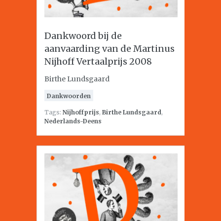
Dankwoord bij de
aanvaarding van de Martinus
Nijhoff Vertaalprijs 2008
Birthe Lundsgaard
Dankwoorden
Tags:
Nijhoffprijs
,
Birthe Lundsgaard
,
Nederlands-Deens