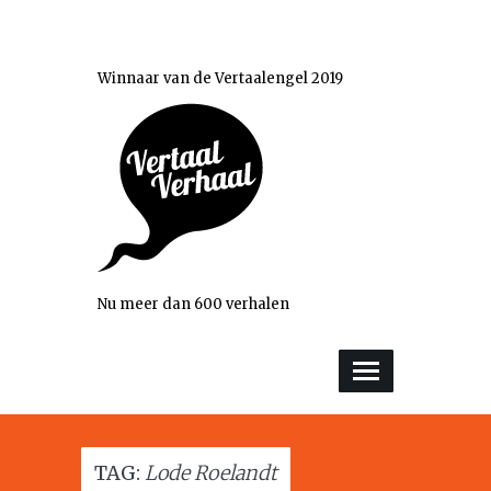
Winnaar van de Vertaalengel 2019
Nu meer dan 600 verhalen
TAG:
Lode Roelandt