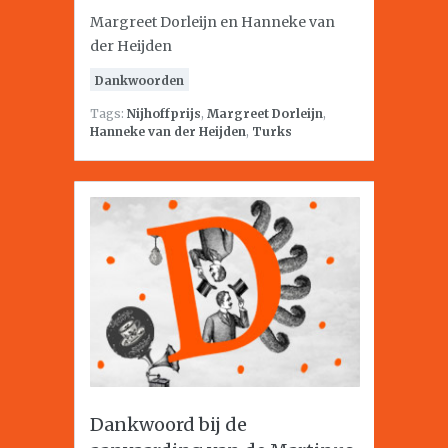
Margreet Dorleijn en Hanneke van
der Heijden
Dankwoorden
Tags:
Nijhoffprijs
,
Margreet Dorleijn
,
Hanneke van der Heijden
,
Turks
Dankwoord bij de