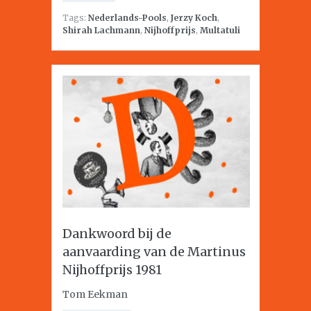
Tags:
Nederlands-Pools
,
Jerzy Koch
,
Shirah Lachmann
,
Nijhoffprijs
,
Multatuli
Dankwoord bij de
aanvaarding van de Martinus
Nijhoffprijs 1981
Tom Eekman