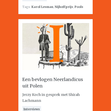
Tags:
Karol Lesman
,
Nijhoffprijs
,
Pools
Een bevlogen Neerlandicus
uit Polen
Jerzy Koch in gesprek met Shirah
Lachmann
Interviews