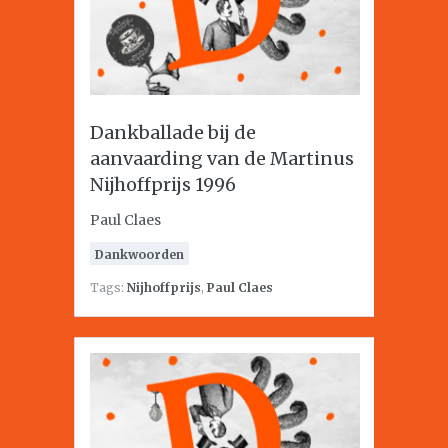
Dankballade bij de
aanvaarding van de Martinus
Nijhoffprijs 1996
Paul Claes
Dankwoorden
Tags:
Nijhoffprijs
,
Paul Claes