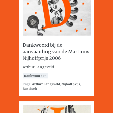
Dankwoord bij de
aanvaarding van de Martinus
Nijhoffprijs 2006
Arthur Langeveld
Dankwoorden
Tags:
Arthur Langeveld
,
Nijhoffprijs
,
Russisch