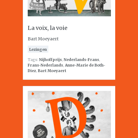
La voix, la voie
Bart Moeyaert
Lezingen
Tags:
Nijhoffprijs
,
Nederlands-Frans
,
Frans-Nederlands
,
Anne-Marie de Both-
Diez
,
Bart Moeyaert