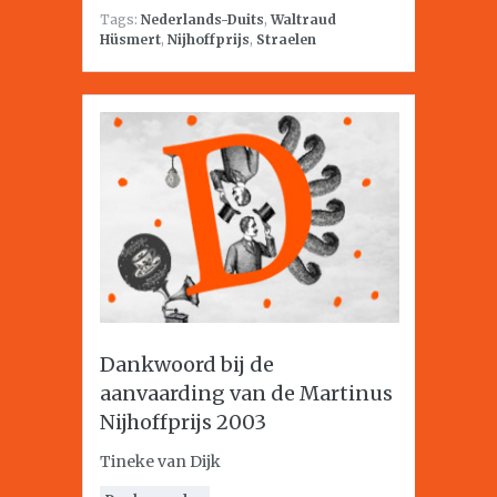
Tags:
Nederlands-Duits
,
Waltraud
Hüsmert
,
Nijhoffprijs
,
Straelen
Dankwoord bij de
aanvaarding van de Martinus
Nijhoffprijs 2003
Tineke van Dijk