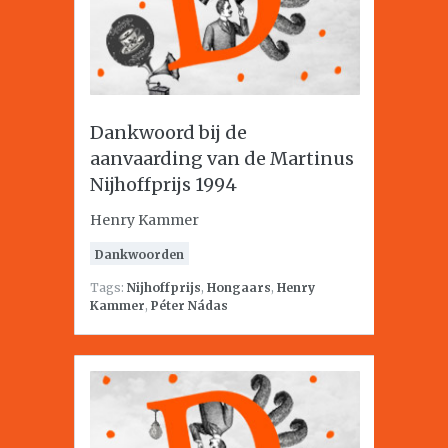
Dankwoord bij de
aanvaarding van de Martinus
Nijhoffprijs 1994
Henry Kammer
Dankwoorden
Tags:
Nijhoffprijs
,
Hongaars
,
Henry
Kammer
,
Péter Nádas